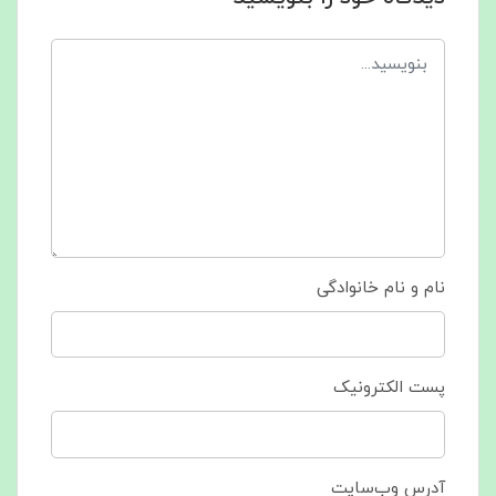
نام و نام خانوادگی
پست الکترونیک
آدرس وب‌سایت