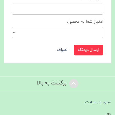
امتیاز شما به محصول
ارسال دیدگاه
انصراف
برگشت به بالا
منوی وب‌سایت
خانه