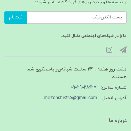
از تخفیف‌ها و جدیدترین‌های فروشگاه ما باخبر شوید:
ثبت‌نام
ما را در شبکه‌های اجتماعی دنبال کنید:
هفت روز هفته ، ۲۴ ساعت شبانه‌روز پاسخگوی شما
هستیم
شماره تماس:
09029028927
آدرس ایمیل:
mezonshik35@gmail.com
درباره ما