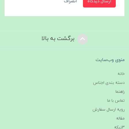
ارسال دیدگاه
انصراف
برگشت به بالا
منوی وب‌سایت
خانه
دسته بندی اجناس
راهنما
تماس با ما
رویه ارسال سفارش
مقاله
3تیکه