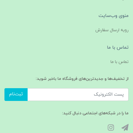
منوی وب‌سایت
رویه ارسال سفارش
تماس با ما
تماس با ما
از تخفیف‌ها و جدیدترین‌های فروشگاه ما باخبر شوید:
ثبت‌نام
ما را در شبکه‌های اجتماعی دنبال کنید: