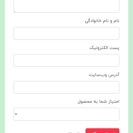
نام و نام خانوادگی
پست الکترونیک
آدرس وب‌سایت
امتیاز شما به محصول