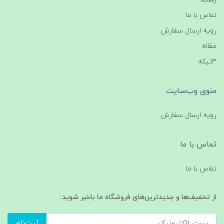
تماس با ما
رویه ارسال سفارش
مقاله
3تیکه
منوی وب‌سایت
رویه ارسال سفارش
تماس با ما
تماس با ما
از تخفیف‌ها و جدیدترین‌های فروشگاه ما باخبر شوید:
ثبت‌نام