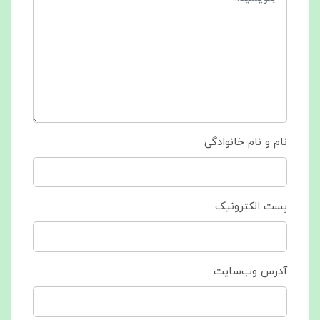
نام و نام خانوادگی
پست الکترونیک
آدرس وب‌سایت