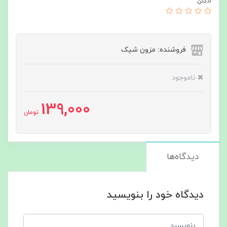
ادکلن
فروشنده: مزون شیک
ناموجود
139,000
تومان
دیدگاه‌ها
دیدگاه خود را بنویسید