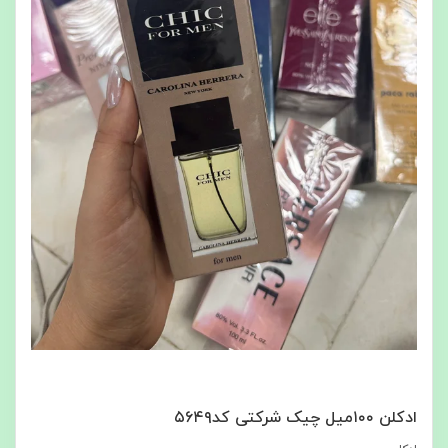
ادکلن ۱۰۰میل چیک شرکتی کد۵۶۴۹