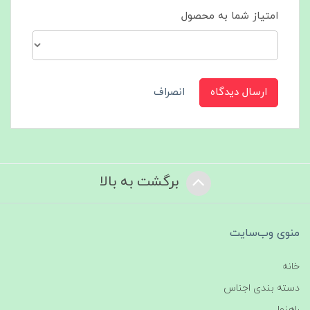
امتیاز شما به محصول
ارسال دیدگاه
انصراف
برگشت به بالا
منوی وب‌سایت
خانه
دسته بندی اجناس
راهنما