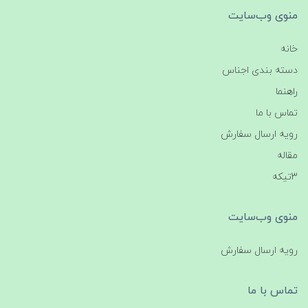
منوی وب‌سایت
خانه
دسته بندی اجناس
راهنما
تماس با ما
رویه ارسال سفارش
مقاله
3تیکه
منوی وب‌سایت
رویه ارسال سفارش
تماس با ما