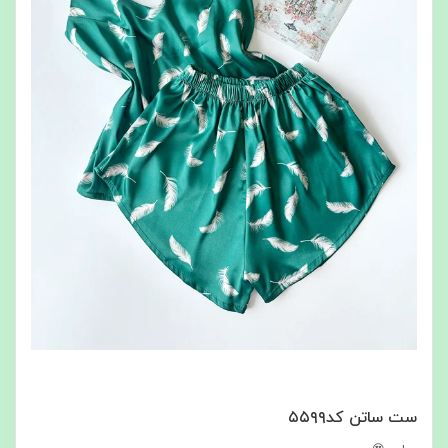
ست ساتن کد۵۵۹۹