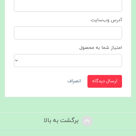
آدرس وب‌سایت
امتیاز شما به محصول
ارسال دیدگاه
انصراف
برگشت به بالا