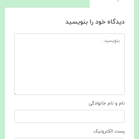
دیدگاه خود را بنویسید
نام و نام خانوادگی
پست الکترونیک