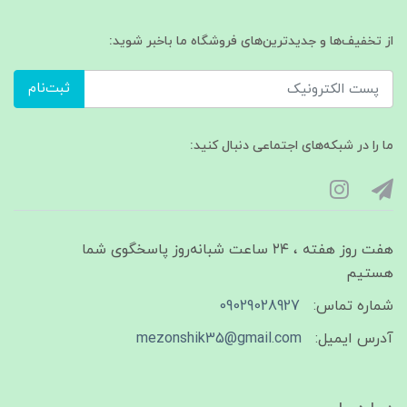
از تخفیف‌ها و جدیدترین‌های فروشگاه ما باخبر شوید:
ثبت‌نام
ما را در شبکه‌های اجتماعی دنبال کنید:
هفت روز هفته ، ۲۴ ساعت شبانه‌روز پاسخگوی شما
هستیم
شماره تماس:
09029028927
آدرس ایمیل:
mezonshik35@gmail.com