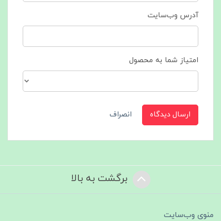
آدرس وب‌سایت
امتیاز شما به محصول
ارسال دیدگاه
انصراف
برگشت به بالا
منوی وب‌سایت