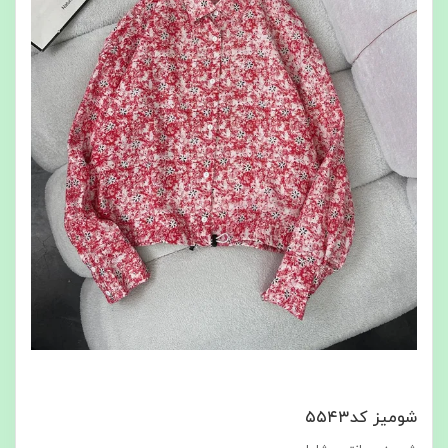
شومیز کد۵۵۴۳