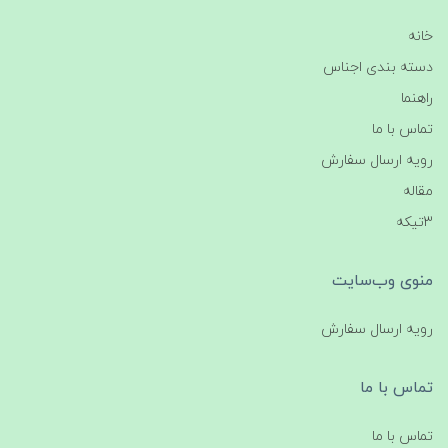
خانه
دسته بندی اجناس
راهنما
تماس با ما
رویه ارسال سفارش
مقاله
3تیکه
منوی وب‌سایت
رویه ارسال سفارش
تماس با ما
تماس با ما