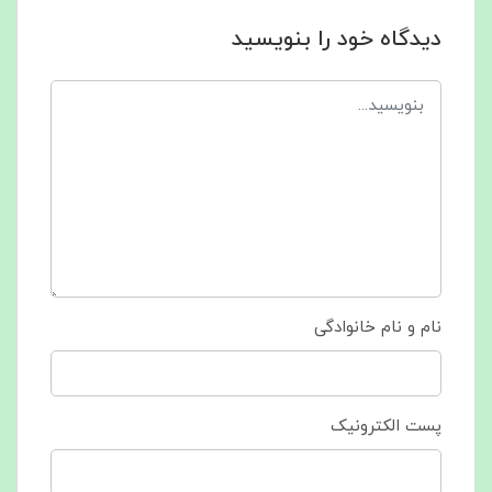
دیدگاه خود را بنویسید
نام و نام خانوادگی
پست الکترونیک