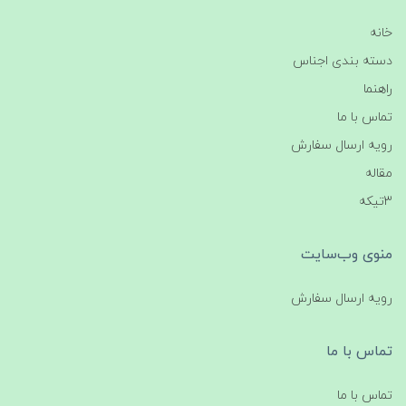
خانه
دسته بندی اجناس
راهنما
تماس با ما
رویه ارسال سفارش
مقاله
3تیکه
منوی وب‌سایت
رویه ارسال سفارش
تماس با ما
تماس با ما