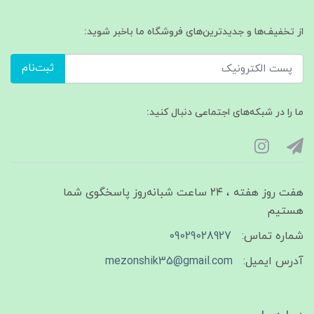
از تخفیف‌ها و جدیدترین‌های فروشگاه ما باخبر شوید:
ثبت‌نام
ما را در شبکه‌های اجتماعی دنبال کنید:
هفت روز هفته ، ۲۴ ساعت شبانه‌روز پاسخگوی شما
هستیم
شماره تماس:
09029028927
آدرس ایمیل:
mezonshik35@gmail.com