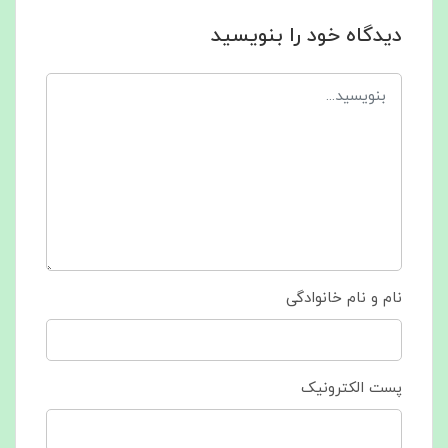
دیدگاه خود را بنویسید
نام و نام خانوادگی
پست الکترونیک