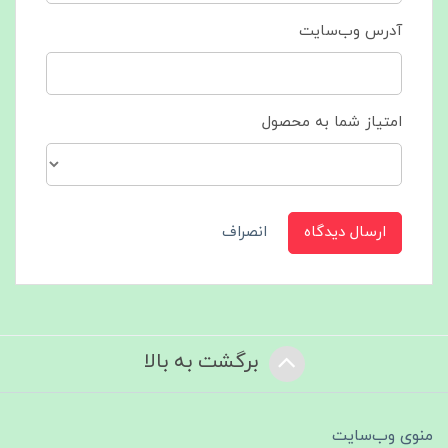
آدرس وب‌سایت
امتیاز شما به محصول
ارسال دیدگاه
انصراف
برگشت به بالا
منوی وب‌سایت