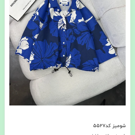
شومیز کد۵۵۲۷