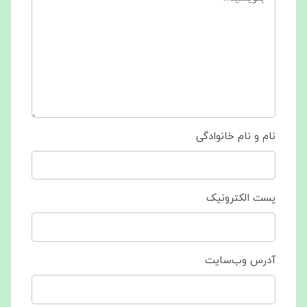
نام و نام خانوادگی
پست الکترونیک
آدرس وب‌سایت