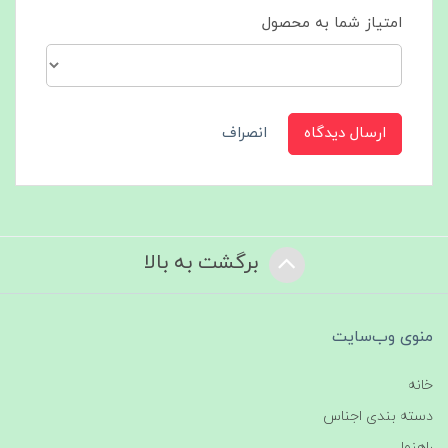
امتیاز شما به محصول
ارسال دیدگاه
انصراف
برگشت به بالا
منوی وب‌سایت
خانه
دسته بندی اجناس
راهنما