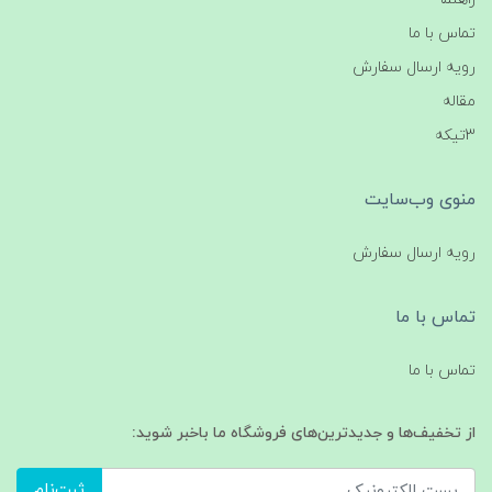
تماس با ما
رویه ارسال سفارش
مقاله
3تیکه
منوی وب‌سایت
رویه ارسال سفارش
تماس با ما
تماس با ما
از تخفیف‌ها و جدیدترین‌های فروشگاه ما باخبر شوید:
ثبت‌نام