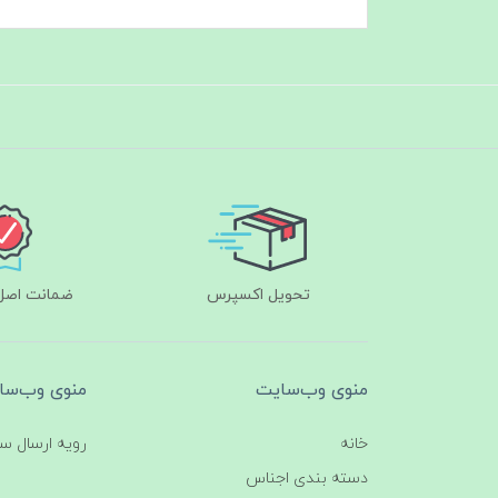
تحویل اکسپرس
ضمانت اصل‌ب
منوی وب‌سایت
منوی وب‌سا
خانه
رویه ارسال س
دسته بندی اجناس