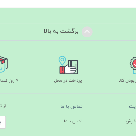
برگشت به بالا
ودن کالا
پرداخت در محل
۷ روز ضمانت بازگشت
یت
تماس با ما
از 
فارش
تماس با ما