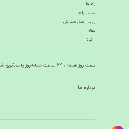
راهنما
تماس با ما
رویه ارسال سفارش
مقاله
3تیکه
هفت روز هفته ، ۲۴ ساعت شبانه‌روز پاسخگوی شما هستیم
درباره ما