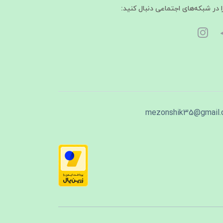
ا در شبکه‌های اجتماعی دنبال کنید:
mezonshik35@gmail.