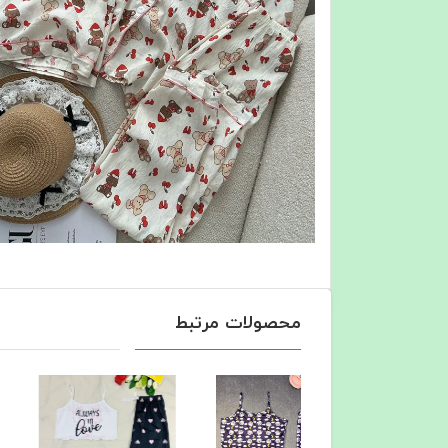
محصولات مرتبط