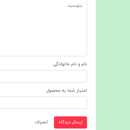
نام و نام خانوادگی
امتیاز شما به محصول
ارسال دیدگاه
انصراف