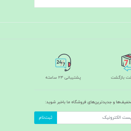
پشتیبانی ۲۴ ساعته
تخفیف‌ها و جدیدترین‌های فروشگاه ما باخبر شوید:
ثبت‌نام