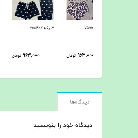
۳تیکه کد۷۵۵۴
۳تیکه کد۷۵۵۳
963,000
963,000
963,000
تومان
تومان
ت
دیدگاه‌ها
دیدگاه خود را بنویسید