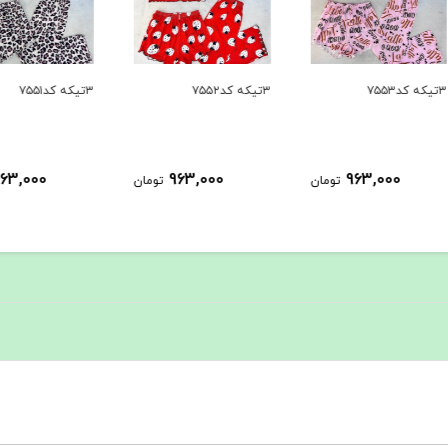
۳تیکه کد۷۵۵۲
۳تیکه کد۷۵۵۱
۳تیکه کد۷۵۵۰
963,000
963,000
ومان
تومان
تومان