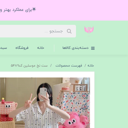
🌟برای عملکرد بهتر 
دسته‌بندی کالاها
خانه
فروشگاه
سبدخ
خانه
فهرست محصولات
ست نخ موسلین کد۵۴۸۹