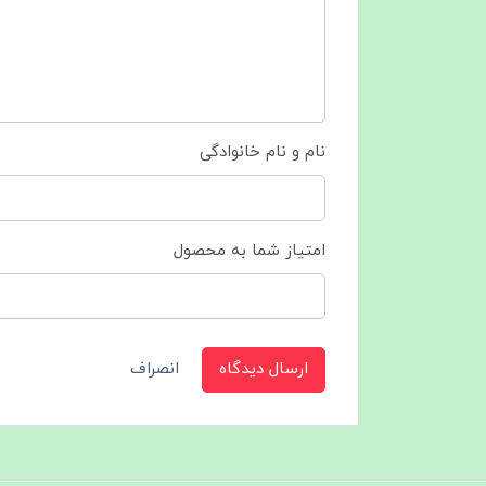
نام و نام خانوادگی
امتیاز شما به محصول
ارسال دیدگاه
انصراف