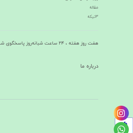
مقاله
3تیکه
هفت روز هفته ، ۲۴ ساعت شبانه‌روز پاسخگوی شما هستیم
درباره ما