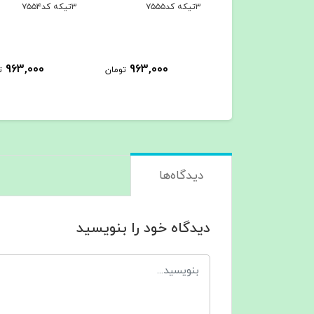
۳تیکه کد۷۵۵۴
۳تیکه کد۷۵۵۳
963,000
963,000
963,000
تومان
تومان
ت
دیدگاه‌ها
دیدگاه خود را بنویسید