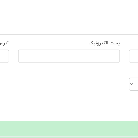
پست الکترونیک
آدرس