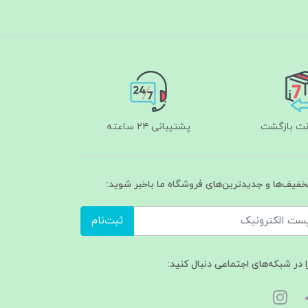
پشتیبانی ۲۴ ساعته
تخفیف‌ها و جدیدترین‌های فروشگاه ما باخبر شوید:
ثبت‌نام
ا در شبکه‌های اجتماعی دنبال کنید: