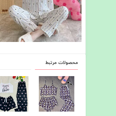
محصولات مرتبط