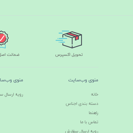
تحویل اکسپرس
ضمانت اصل‌ب
منوی وب‌سایت
منوی وب‌سا
خانه
رویه ارسال س
دسته بندی اجناس
راهنما
تماس با ما
رویه ارسال سفارش