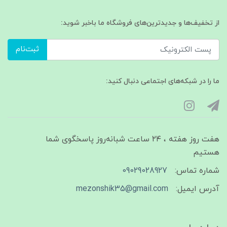
از تخفیف‌ها و جدیدترین‌های فروشگاه ما باخبر شوید:
ثبت‌نام
ما را در شبکه‌های اجتماعی دنبال کنید:
هفت روز هفته ، ۲۴ ساعت شبانه‌روز پاسخگوی شما
هستیم
شماره تماس:
09029028927
آدرس ایمیل:
mezonshik35@gmail.com