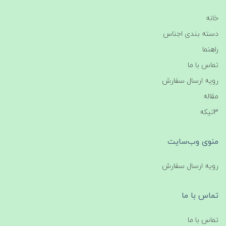
خانه
دسته بندی اجناس
راهنما
تماس با ما
رویه ارسال سفارش
مقاله
3تیکه
منوی وب‌سایت
رویه ارسال سفارش
تماس با ما
تماس با ما