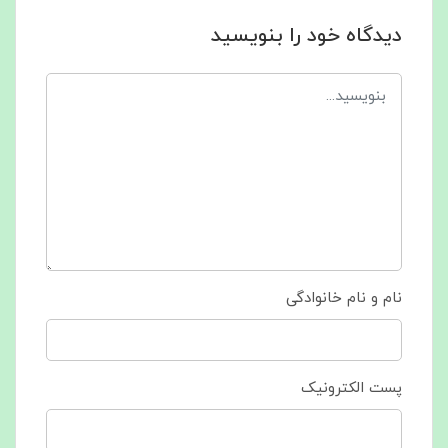
دیدگاه خود را بنویسید
نام و نام خانوادگی
پست الکترونیک