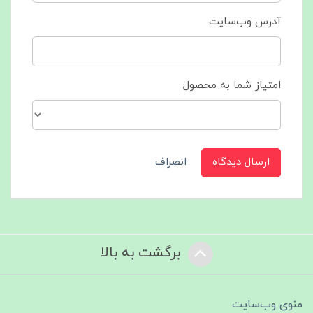
آدرس وب‌سایت
امتیاز شما به محصول
ارسال دیدگاه
انصراف
برگشت به بالا
منوی وب‌سایت