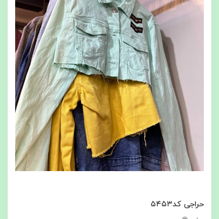
حراجی کد۵۴۵۳