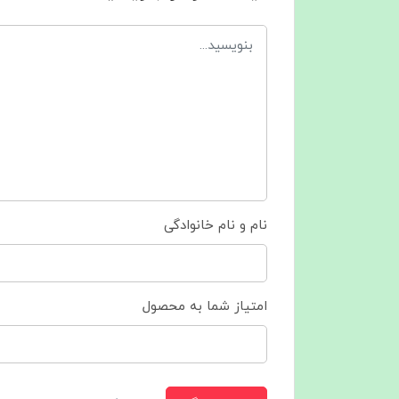
نام و نام خانوادگی
امتیاز شما به محصول