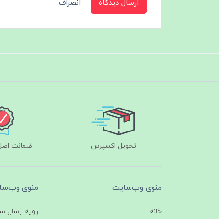
ارسال دیدگاه
انصراف
تحویل اکسپرس
ضمانت اصل‌ب
منوی وب‌سایت
منوی وب‌سا
خانه
رویه ارسال س