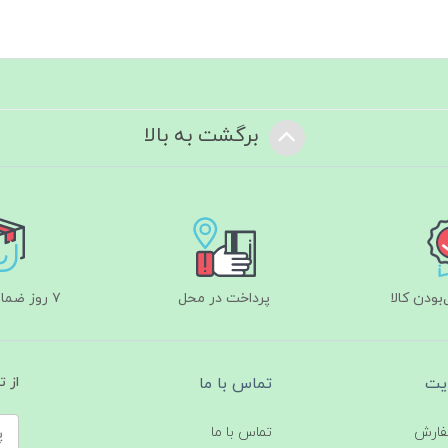
برگشت به بالا
ودن کالا
پرداخت در محل
۷ روز ضمانت بازگشت
یت
تماس با ما
از 
فارش
تماس با ما