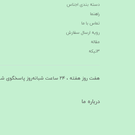
دسته بندی اجناس
راهنما
تماس با ما
رویه ارسال سفارش
مقاله
3تیکه
هفت روز هفته ، ۲۴ ساعت شبانه‌روز پاسخگوی شما هستیم
درباره ما