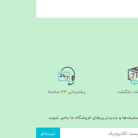
پشتیبانی ۲۴ ساعته
تخفیف‌ها و جدیدترین‌های فروشگاه ما باخبر شوید:
ثبت‌نام