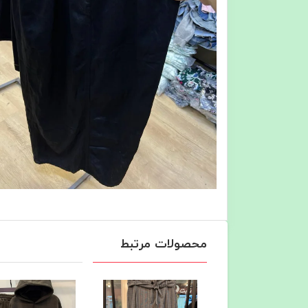
محصولات مرتبط