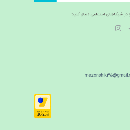
ا در شبکه‌های اجتماعی دنبال کنید:
mezonshik35@gmail.