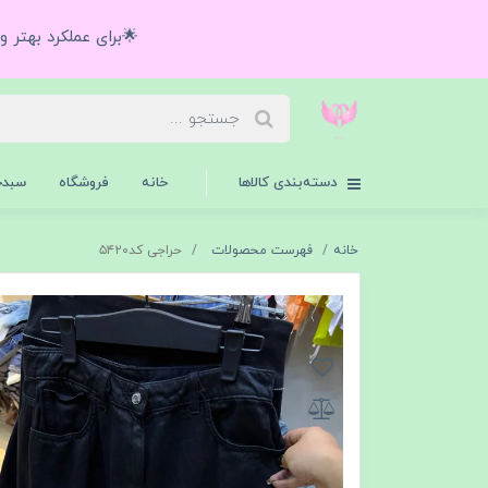
🌟برای عملکرد بهتر 
دسته‌بندی کالاها
خانه
فروشگاه
سبدخ
خانه
فهرست محصولات
حراجی کد۵۴۲۰