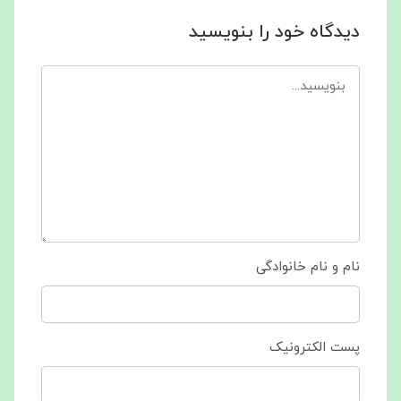
دیدگاه خود را بنویسید
نام و نام خانوادگی
پست الکترونیک