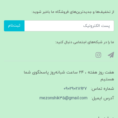
از تخفیف‌ها و جدیدترین‌های فروشگاه ما باخبر شوید:
ثبت‌نام
ما را در شبکه‌های اجتماعی دنبال کنید:
هفت روز هفته ، ۲۴ ساعت شبانه‌روز پاسخگوی شما
هستیم
شماره تماس:
09029028927
آدرس ایمیل:
mezonshik35@gmail.com