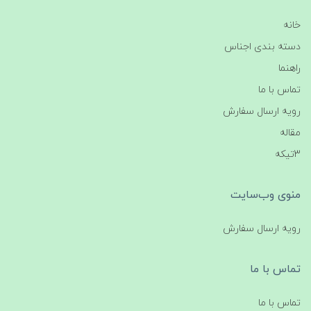
خانه
دسته بندی اجناس
راهنما
تماس با ما
رویه ارسال سفارش
مقاله
3تیکه
منوی وب‌سایت
رویه ارسال سفارش
تماس با ما
تماس با ما