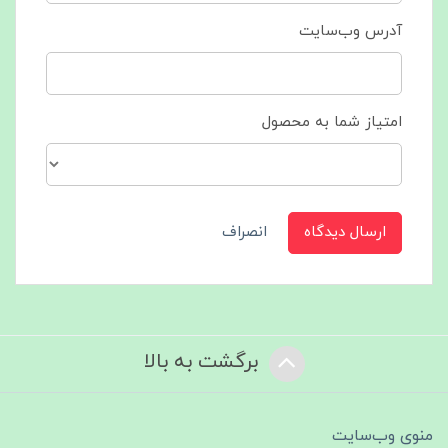
آدرس وب‌سایت
امتیاز شما به محصول
ارسال دیدگاه
انصراف
برگشت به بالا
منوی وب‌سایت