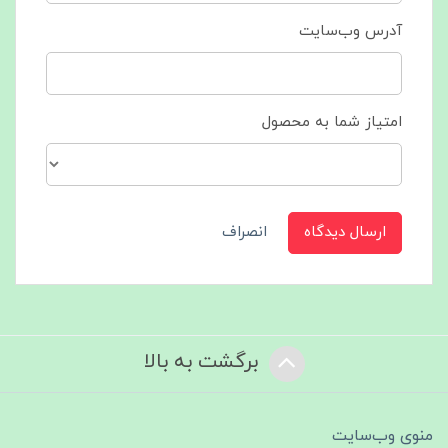
آدرس وب‌سایت
امتیاز شما به محصول
ارسال دیدگاه
انصراف
برگشت به بالا
منوی وب‌سایت