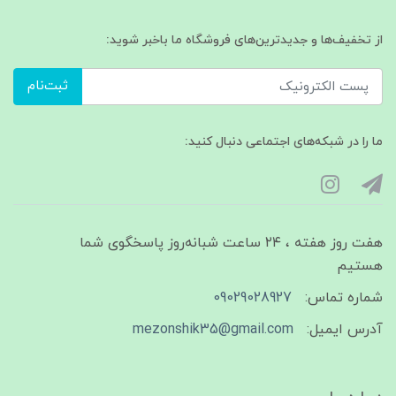
از تخفیف‌ها و جدیدترین‌های فروشگاه ما باخبر شوید:
ثبت‌نام
ما را در شبکه‌های اجتماعی دنبال کنید:
هفت روز هفته ، ۲۴ ساعت شبانه‌روز پاسخگوی شما
هستیم
شماره تماس:
09029028927
آدرس ایمیل:
mezonshik35@gmail.com