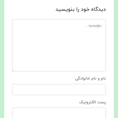
دیدگاه خود را بنویسید
نام و نام خانوادگی
پست الکترونیک