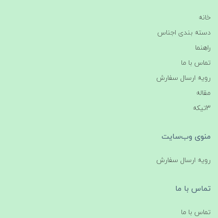
خانه
دسته بندی اجناس
راهنما
تماس با ما
رویه ارسال سفارش
مقاله
3تیکه
منوی وب‌سایت
رویه ارسال سفارش
تماس با ما
تماس با ما