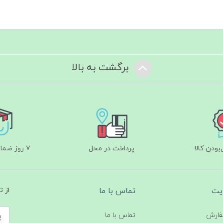
برگشت به بالا
ودن کالا
پرداخت در محل
۷ روز ضمانت بازگشت
یت
تماس با ما
از 
فارش
تماس با ما