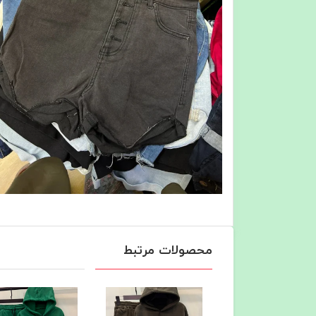
محصولات مرتبط