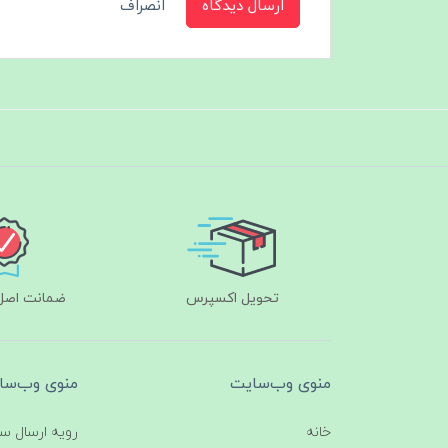
ارسال دیدگاه
انصراف
تحویل اکسپرس
ضمانت اصل‌ب
منوی وب‌سایت
منوی وب‌سا
خانه
رویه ارسال س