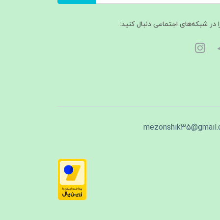
ا در شبکه‌های اجتماعی دنبال کنید:
mezonshik35@gmail.