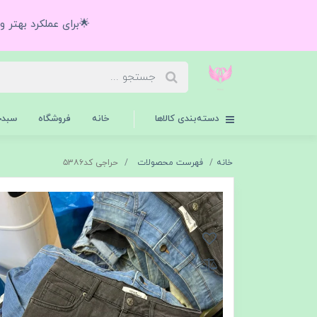
🌟برای عملکرد بهتر 
دسته‌بندی کالاها
خانه
فروشگاه
سبدخ
خانه
فهرست محصولات
حراجی کد۵۳۸۶