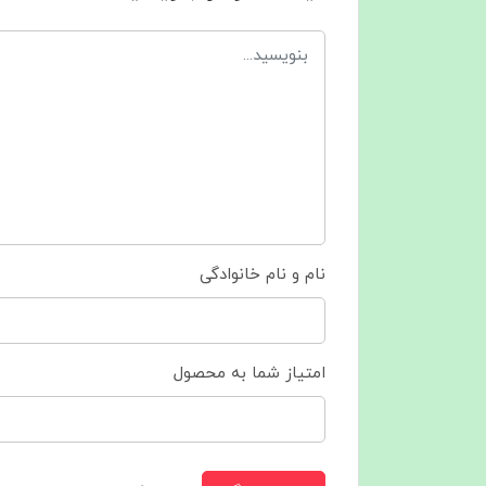
نام و نام خانوادگی
امتیاز شما به محصول