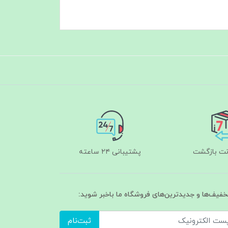
پشتیبانی ۲۴ ساعته
تخفیف‌ها و جدیدترین‌های فروشگاه ما باخبر شوید:
ثبت‌نام