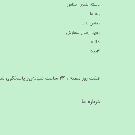
دسته بندی اجناس
راهنما
تماس با ما
رویه ارسال سفارش
مقاله
3تیکه
هفت روز هفته ، ۲۴ ساعت شبانه‌روز پاسخگوی شما هستیم
درباره ما