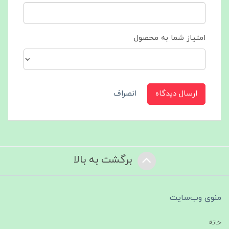
امتیاز شما به محصول
ارسال دیدگاه
انصراف
برگشت به بالا
منوی وب‌سایت
خانه