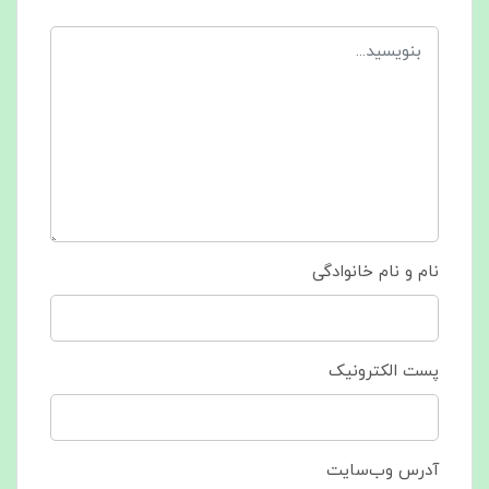
نام و نام خانوادگی
پست الکترونیک
آدرس وب‌سایت