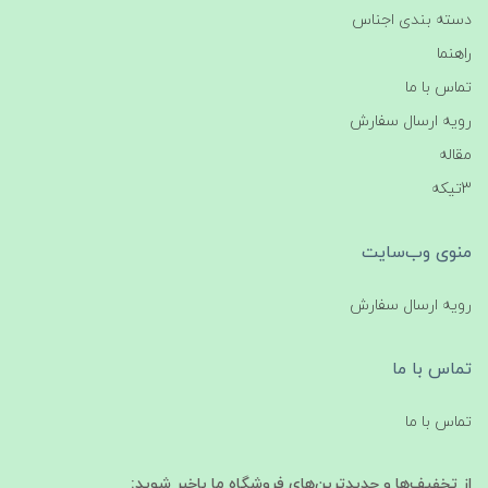
دسته بندی اجناس
راهنما
تماس با ما
رویه ارسال سفارش
مقاله
3تیکه
منوی وب‌سایت
رویه ارسال سفارش
تماس با ما
تماس با ما
از تخفیف‌ها و جدیدترین‌های فروشگاه ما باخبر شوید: