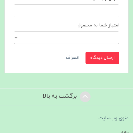
امتیاز شما به محصول
ارسال دیدگاه
انصراف
برگشت به بالا
منوی وب‌سایت
خانه