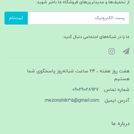
از تخفیف‌ها و جدیدترین‌های فروشگاه ما باخبر شوید:
ثبت‌نام
ما را در شبکه‌های اجتماعی دنبال کنید:
هفت روز هفته ، ۲۴ ساعت شبانه‌روز پاسخگوی شما
هستیم
شماره تماس:
09029028927
آدرس ایمیل:
mezonshik35@gmail.com
درباره ما