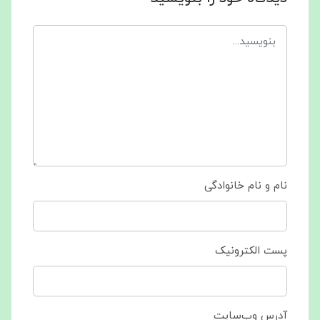
نام و نام خانوادگی
پست الکترونیک
آدرس وب‌سایت