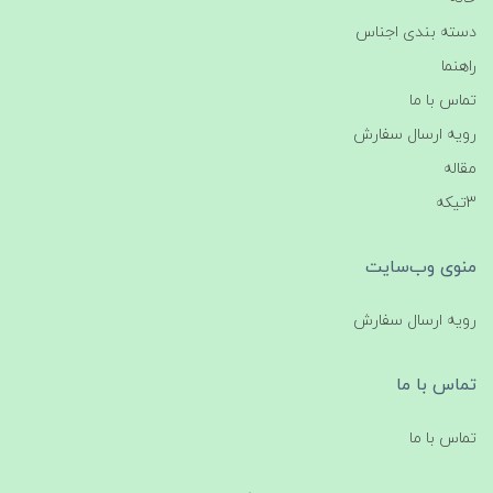
دسته بندی اجناس
راهنما
تماس با ما
رویه ارسال سفارش
مقاله
3تیکه
منوی وب‌سایت
رویه ارسال سفارش
تماس با ما
تماس با ما