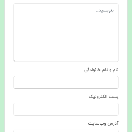
نام و نام خانوادگی
پست الکترونیک
آدرس وب‌سایت