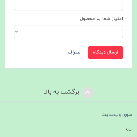
امتیاز شما به محصول
ارسال دیدگاه
انصراف
برگشت به بالا
منوی وب‌سایت
خانه