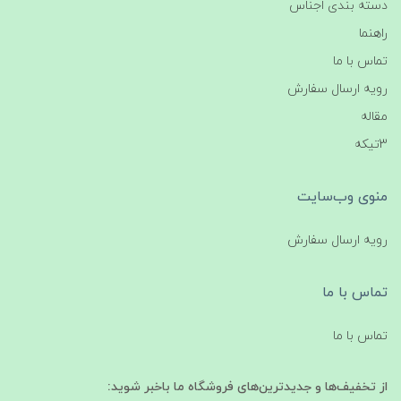
دسته بندی اجناس
راهنما
تماس با ما
رویه ارسال سفارش
مقاله
3تیکه
منوی وب‌سایت
رویه ارسال سفارش
تماس با ما
تماس با ما
از تخفیف‌ها و جدیدترین‌های فروشگاه ما باخبر شوید: