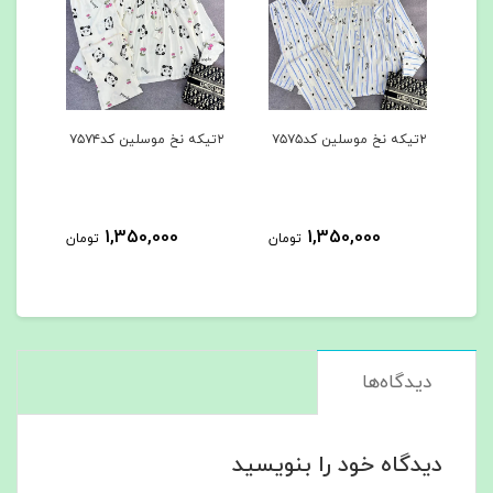
۲تیکه نخ موسلین کد۷۵۷۵
۲تیکه نخ موسلین کد۷۵۷۴
۲تیکه نخ موسلین کد۷۵۷۳
1,350,000
1,350,000
مان
تومان
تومان
دیدگاه‌ها
دیدگاه خود را بنویسید