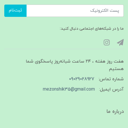
ثبت‌نام
ما را در شبکه‌های اجتماعی دنبال کنید:
هفت روز هفته ، ۲۴ ساعت شبانه‌روز پاسخگوی شما
هستیم
شماره تماس:
09029028927
آدرس ایمیل:
mezonshik35@gmail.com
درباره ما