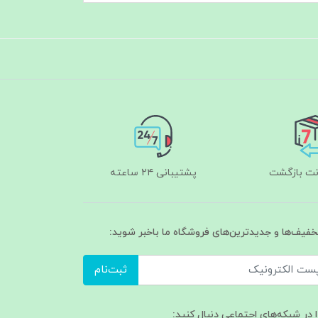
پشتیبانی ۲۴ ساعته
تخفیف‌ها و جدیدترین‌های فروشگاه ما باخبر شوید:
ثبت‌نام
ا در شبکه‌های اجتماعی دنبال کنید: