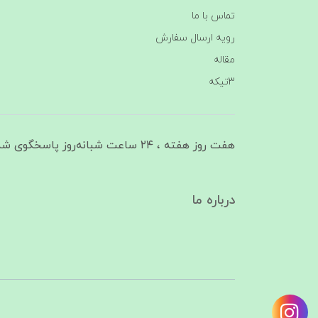
تماس با ما
رویه ارسال سفارش
مقاله
3تیکه
هفت روز هفته ، ۲۴ ساعت شبانه‌روز پاسخگوی شما هستیم
درباره ما