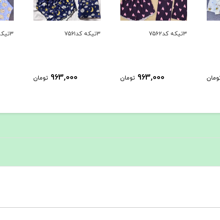
۳تیکه کد۷۵۶۱
۳تیکه کد۷۵۶۰
۳تیکه کد۷۵۵۹
963,000
963,000
ومان
تومان
تومان