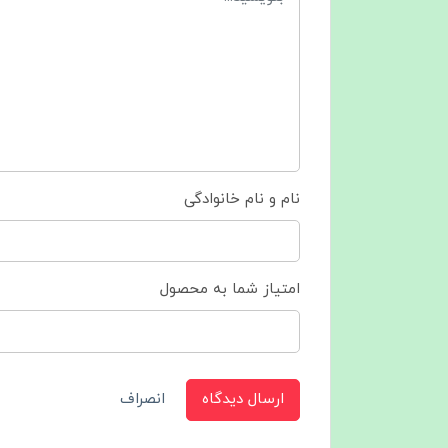
نام و نام خانوادگی
امتیاز شما به محصول
ارسال دیدگاه
انصراف