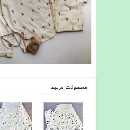
محصولات مرتبط