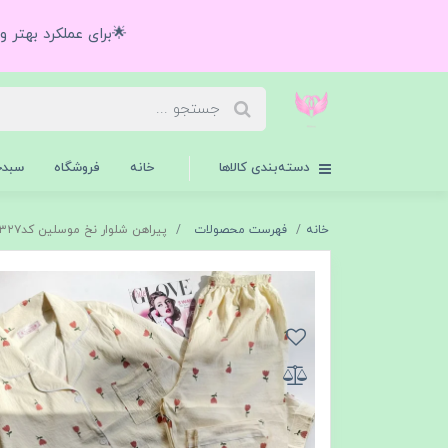
🌟برای عملکرد بهتر 
دسته‌بندی کالاها
خانه
فروشگاه
سبدخ
خانه
فهرست محصولات
پیراهن شلوار نخ موسلین کد۵۳۲۷