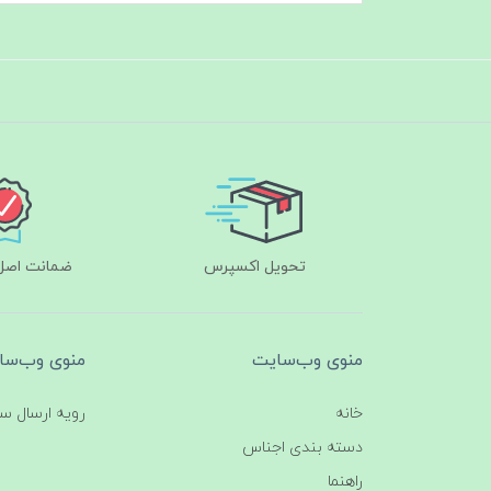
تحویل اکسپرس
ضمانت اصل‌ب
منوی وب‌سایت
منوی وب‌سا
خانه
رویه ارسال س
دسته بندی اجناس
راهنما