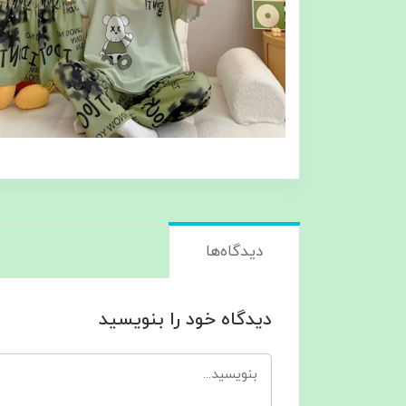
دیدگاه‌ها
دیدگاه خود را بنویسید