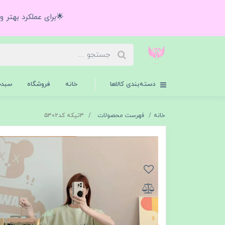
🌟برای عملکرد بهتر 
دسته‌بندی کالاها
خانه
فروشگاه
سبدخ
خانه
فهرست محصولات
۳تیکه کد۵۳۰۲