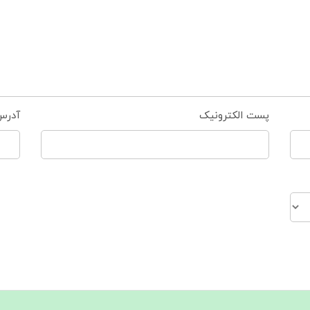
پست الکترونیک
آدرس