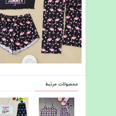
محصولات مرتبط