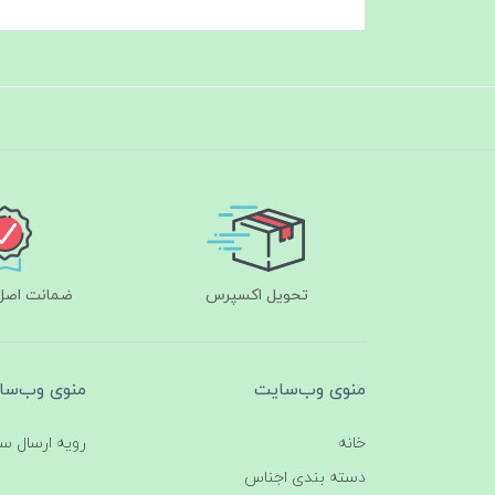
تحویل اکسپرس
ضمانت اصل‌ب
منوی وب‌سایت
منوی وب‌سا
خانه
رویه ارسال س
دسته بندی اجناس