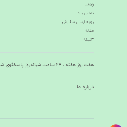
راهنما
تماس با ما
رویه ارسال سفارش
مقاله
3تیکه
هفت روز هفته ، ۲۴ ساعت شبانه‌روز پاسخگوی شما هستیم
درباره ما