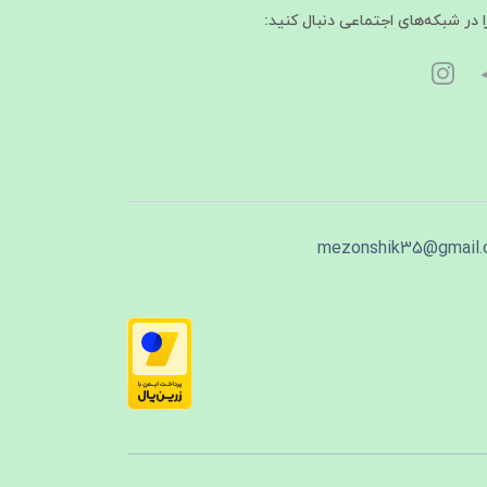
ا در شبکه‌های اجتماعی دنبال کنید:
mezonshik35@gmail.