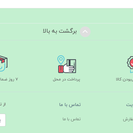
برگشت به بالا
ودن کالا
پرداخت در محل
۷ روز ضمانت بازگشت
یت
تماس با ما
از 
فارش
تماس با ما