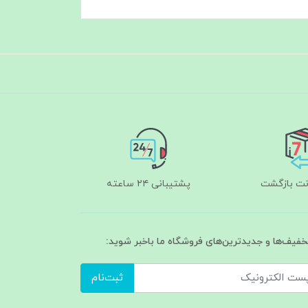
پشتیبانی ۲۴ ساعته
تخفیف‌ها و جدیدترین‌های فروشگاه ما باخبر شوید:
ثبت‌نام