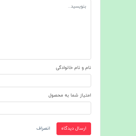
نام و نام خانوادگی
امتیاز شما به محصول
ارسال دیدگاه
انصراف