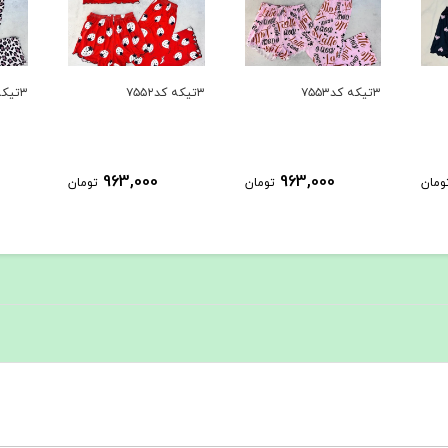
۳تیکه کد۷۵۵۲
۳تیکه کد۷۵۵۱
۳تیکه کد۷۵۵۰
963,000
963,000
ومان
تومان
تومان