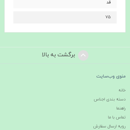
قد
۷۵
برگشت به بالا
منوی وب‌سایت
خانه
دسته بندی اجناس
راهنما
تماس با ما
رویه ارسال سفارش