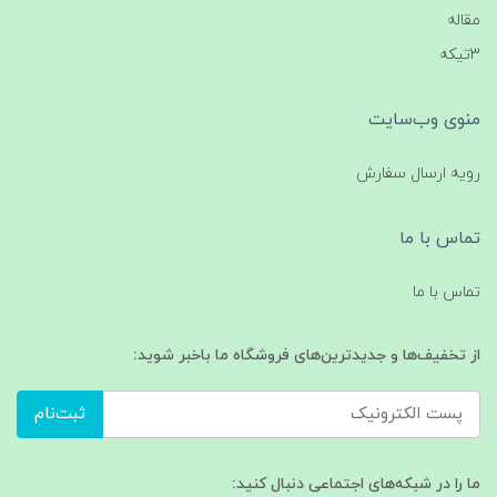
مقاله
3تیکه
منوی وب‌سایت
رویه ارسال سفارش
تماس با ما
تماس با ما
از تخفیف‌ها و جدیدترین‌های فروشگاه ما باخبر شوید:
ثبت‌نام
ما را در شبکه‌های اجتماعی دنبال کنید: