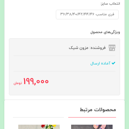
انتخاب سایز:
فری مناسب ۳۶/۳۸/۴۰/۴۲/۴۴/۴۶
ویژگی‌های محصول
فروشنده: مزون شیک
آماده ارسال
199,000
تومان
محصولات مرتبط