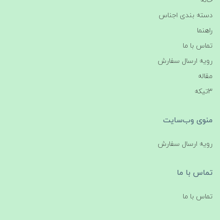
خانه
دسته بندی اجناس
راهنما
تماس با ما
رویه ارسال سفارش
مقاله
3تیکه
منوی وب‌سایت
رویه ارسال سفارش
تماس با ما
تماس با ما