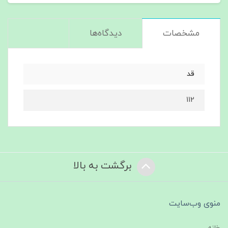
مشخصات
دیدگاه‌ها
قد
112
برگشت به بالا
منوی وب‌سایت