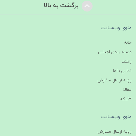
برگشت به بالا
منوی وب‌سایت
خانه
دسته بندی اجناس
راهنما
تماس با ما
رویه ارسال سفارش
مقاله
3تیکه
منوی وب‌سایت
رویه ارسال سفارش