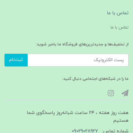
تماس با ما
تماس با ما
از تخفیف‌ها و جدیدترین‌های فروشگاه ما باخبر شوید:
ثبت‌نام
ما را در شبکه‌های اجتماعی دنبال کنید:
هفت روز هفته ، ۲۴ ساعت شبانه‌روز پاسخگوی شما
هستیم
شماره تماس:
09029028927