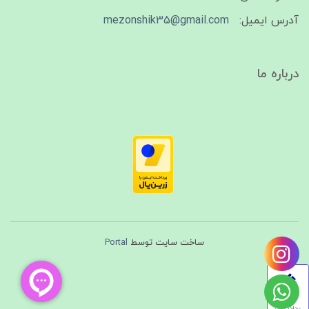
آدرس ایمیل:
mezonshik35@gmail.com
درباره ما
ساخت سایت توسط
Portal