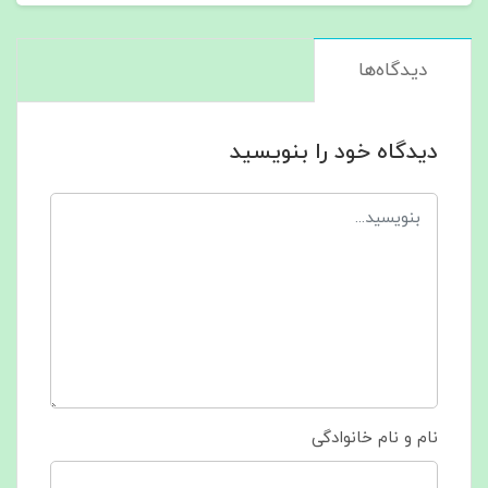
دیدگاه‌ها
دیدگاه خود را بنویسید
نام و نام خانوادگی