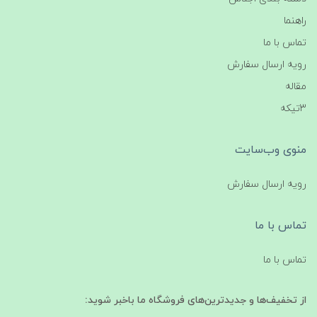
راهنما
تماس با ما
رویه ارسال سفارش
مقاله
3تیکه
منوی وب‌سایت
رویه ارسال سفارش
تماس با ما
تماس با ما
از تخفیف‌ها و جدیدترین‌های فروشگاه ما باخبر شوید: