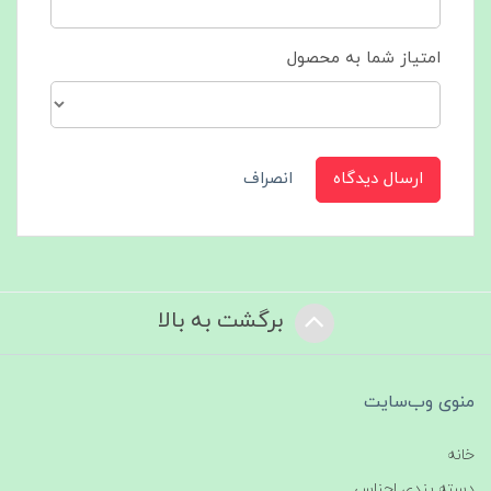
امتیاز شما به محصول
ارسال دیدگاه
انصراف
برگشت به بالا
منوی وب‌سایت
خانه
دسته بندی اجناس