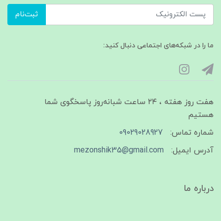
ثبت‌نام
ما را در شبکه‌های اجتماعی دنبال کنید:
هفت روز هفته ، ۲۴ ساعت شبانه‌روز پاسخگوی شما
هستیم
شماره تماس:
09029028927
آدرس ایمیل:
mezonshik35@gmail.com
درباره ما