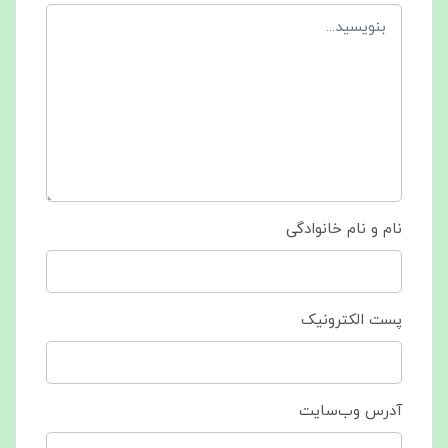
نام و نام خانوادگی
پست الکترونیک
آدرس وب‌سایت