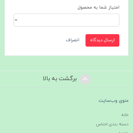
امتیاز شما به محصول
ارسال دیدگاه
انصراف
برگشت به بالا
منوی وب‌سایت
خانه
دسته بندی اجناس