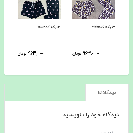
۳تیکه کد۷۵۵۵
۳تیکه کد۷۵۵۴
۳تیکه کد۷۵۵۳
963,000
963,000
تومان
تومان
دیدگاه‌ها
دیدگاه خود را بنویسید