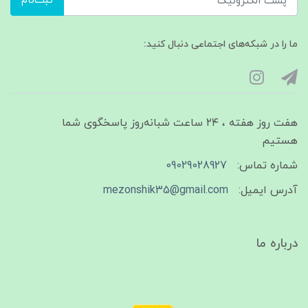
ثبت‌نام
ما را در شبکه‌های اجتماعی دنبال کنید:
هفت روز هفته ، ۲۴ ساعت شبانه‌روز پاسخگوی شما
هستیم
شماره تماس:
09029028927
آدرس ایمیل:
mezonshik35@gmail.com
درباره ما