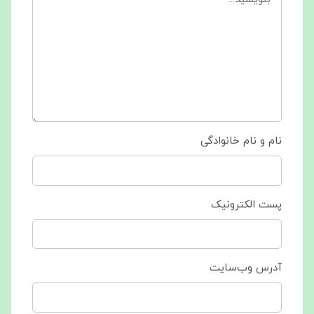
نام و نام خانوادگی
پست الکترونیک
آدرس وب‌سایت