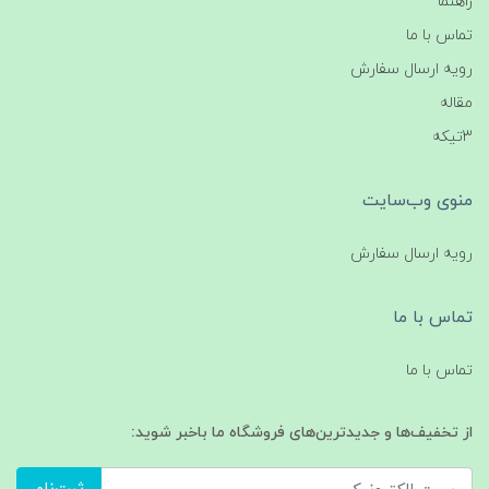
راهنما
تماس با ما
رویه ارسال سفارش
مقاله
3تیکه
منوی وب‌سایت
رویه ارسال سفارش
تماس با ما
تماس با ما
از تخفیف‌ها و جدیدترین‌های فروشگاه ما باخبر شوید: