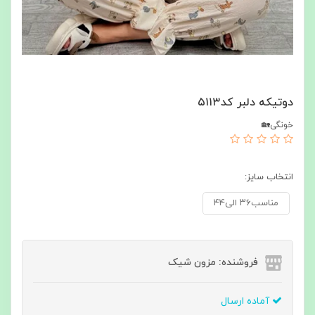
دوتیکه دلبر کد۵۱۱۳
خونگی🏡
انتخاب سایز:
مناسب۳۶ الی۴۴
فروشنده: مزون شیک
آماده ارسال