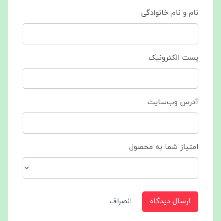
نام و نام خانوادگی
پست الکترونیک
آدرس وب‌سایت
امتیاز شما به محصول
ارسال دیدگاه
انصراف