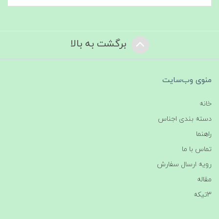
برگشت به بالا
منوی وب‌سایت
خانه
دسته بندی اجناس
راهنما
تماس با ما
رویه ارسال سفارش
مقاله
3تیکه