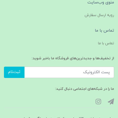
منوی وب‌سایت
رویه ارسال سفارش
تماس با ما
تماس با ما
از تخفیف‌ها و جدیدترین‌های فروشگاه ما باخبر شوید:
ثبت‌نام
ما را در شبکه‌های اجتماعی دنبال کنید: