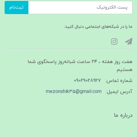
ثبت‌نام
ما را در شبکه‌های اجتماعی دنبال کنید:
هفت روز هفته ، ۲۴ ساعت شبانه‌روز پاسخگوی شما
هستیم
شماره تماس:
09029028927
آدرس ایمیل:
mezonshik35@gmail.com
درباره ما