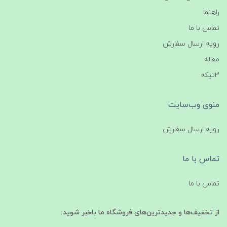
راهنما
تماس با ما
رویه ارسال سفارش
مقاله
3تیکه
منوی وب‌سایت
رویه ارسال سفارش
تماس با ما
تماس با ما
از تخفیف‌ها و جدیدترین‌های فروشگاه ما باخبر شوید: