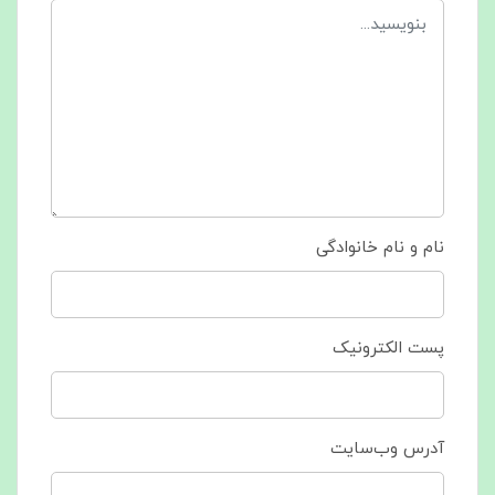
نام و نام خانوادگی
پست الکترونیک
آدرس وب‌سایت