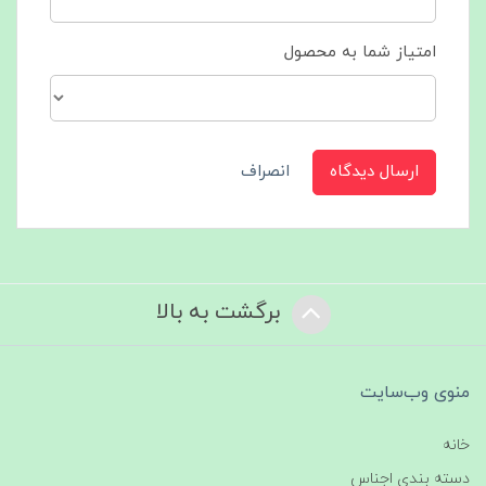
امتیاز شما به محصول
ارسال دیدگاه
انصراف
برگشت به بالا
منوی وب‌سایت
خانه
دسته بندی اجناس