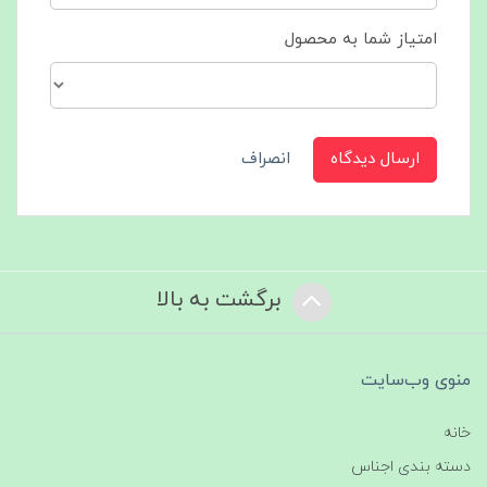
امتیاز شما به محصول
ارسال دیدگاه
انصراف
برگشت به بالا
منوی وب‌سایت
خانه
دسته بندی اجناس