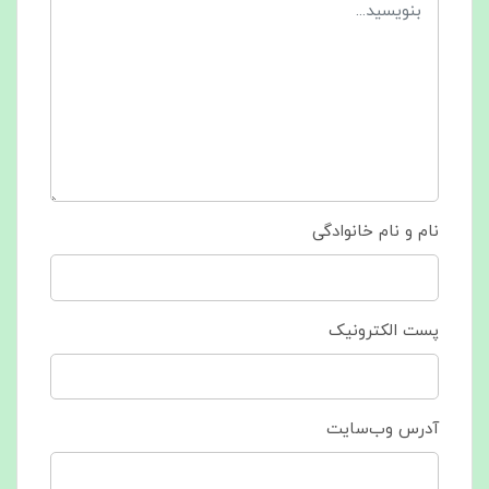
نام و نام خانوادگی
پست الکترونیک
آدرس وب‌سایت