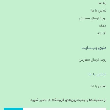
راهنما
تماس با ما
رویه ارسال سفارش
مقاله
3تیکه
منوی وب‌سایت
رویه ارسال سفارش
تماس با ما
تماس با ما
از تخفیف‌ها و جدیدترین‌های فروشگاه ما باخبر شوید: