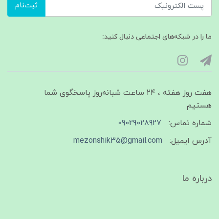
ثبت‌نام
ما را در شبکه‌های اجتماعی دنبال کنید:
هفت روز هفته ، ۲۴ ساعت شبانه‌روز پاسخگوی شما
هستیم
شماره تماس:
09029028927
آدرس ایمیل:
mezonshik35@gmail.com
درباره ما