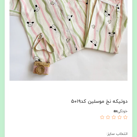
دوتیکه نخ موسلین کد۵۰۱۹
خونگی🏡
انتخاب سایز: