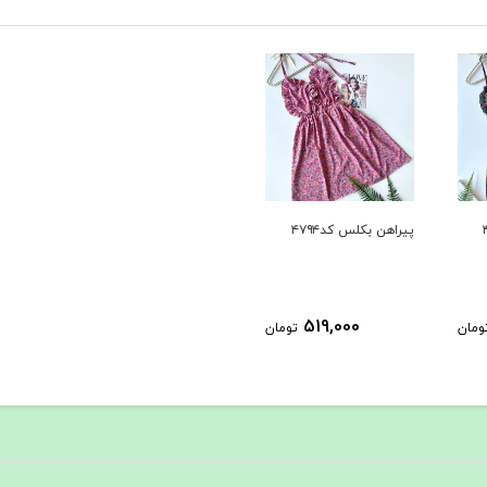
پیراهن بکلس کد۴۷۹۴
519,000
ومان
تومان