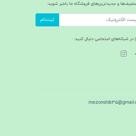
تخفیف‌ها و جدیدترین‌های فروشگاه ما باخبر شوید:
ثبت‌نام
ا در شبکه‌های اجتماعی دنبال کنید:
mezonshik35@gmail.