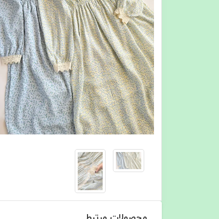
محصولات مرتبط