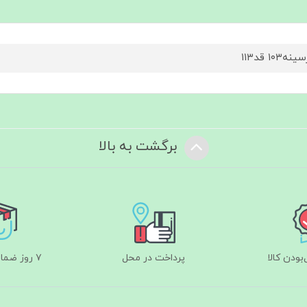
ه۱۰۳ قد۱۱۳
برگشت به بالا
ودن کالا
پرداخت در محل
۷ روز ضمانت بازگشت