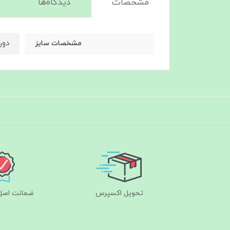
مشخصات
دیدگاه‌ها
دورسین
مشخصات سایز
تحویل اکسپرس
ضمانت اصل‌ب