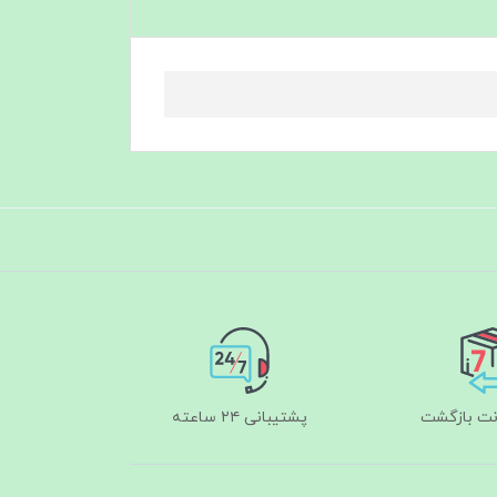
پشتیبانی ۲۴ ساعته