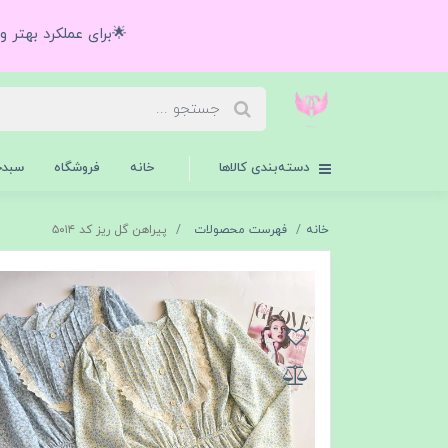
🌟برای عملکرد بهتر 
دسته‌بندی کالاها
خانه
فروشگاه
سبدخ
خانه
فهرست محصولات
پیراهن گل ریز کد ۵۰۱۴