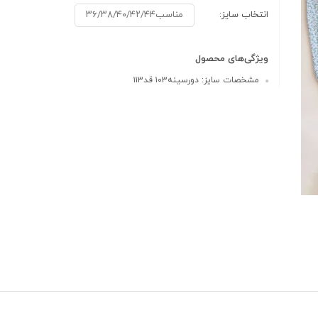
انتخاب سایز:
مناسب۳۶/۳۸/۴۰/۴۲/۴۴
ویژگی‌های محصول
مشخصات سایز: دورسینه۱۰۳ قد۱۱۳