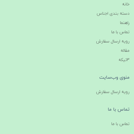
خانه
دسته بندی اجناس
راهنما
تماس با ما
رویه ارسال سفارش
مقاله
3تیکه
منوی وب‌سایت
رویه ارسال سفارش
تماس با ما
تماس با ما