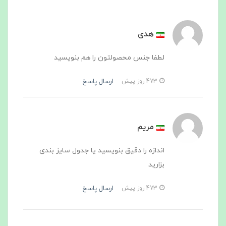
هدی
لطفا جنس محصولتون را هم بنویسید
ارسال پاسخ
473 روز پیش
مریم
اندازه را دقیق بنویسید یا جدول سایز بندی
بزارید
ارسال پاسخ
473 روز پیش