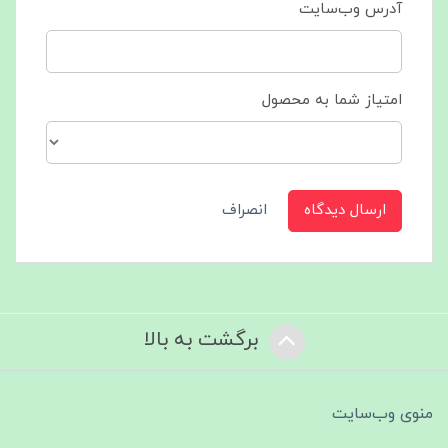
آدرس وب‌سایت
امتیاز شما به محصول
ارسال دیدگاه
انصراف
برگشت به بالا
منوی وب‌سایت