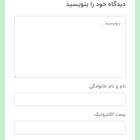
دیدگاه خود را بنویسید
نام و نام خانوادگی
پست الکترونیک