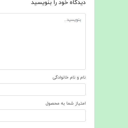
دیدگاه خود را بنویسید
نام و نام خانوادگی
امتیاز شما به محصول