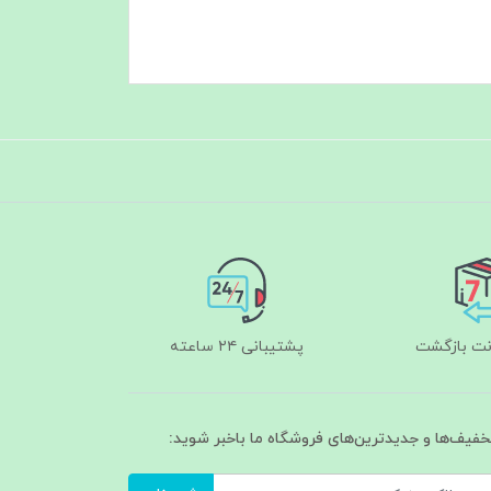
پشتیبانی ۲۴ ساعته
تخفیف‌ها و جدیدترین‌های فروشگاه ما باخبر شوید: