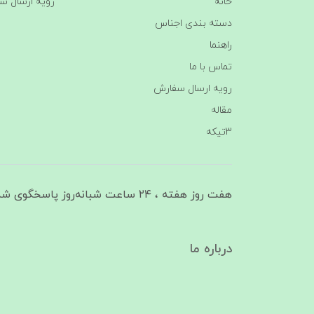
خانه
رویه ارسال س
دسته بندی اجناس
راهنما
تماس با ما
رویه ارسال سفارش
مقاله
3تیکه
هفت روز هفته ، ۲۴ ساعت شبانه‌روز پاسخگوی شما هستیم
درباره ما