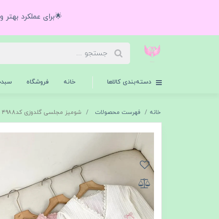
🌟برای عملکرد بهتر 
دسته‌بندی کالاها
خانه
فروشگاه
سبدخ
خانه
فهرست محصولات
شومیز مجلسی گلدوزی کد۴۹۸8