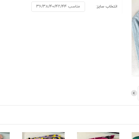
انتخاب سایز:
مناسب ۳۶/۳۸/۴۰/۴۲/۴۴