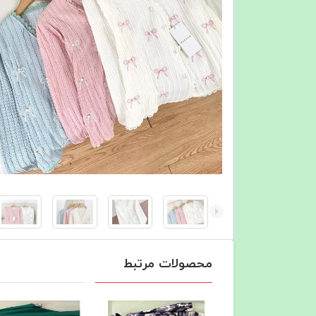
محصولات مرتبط