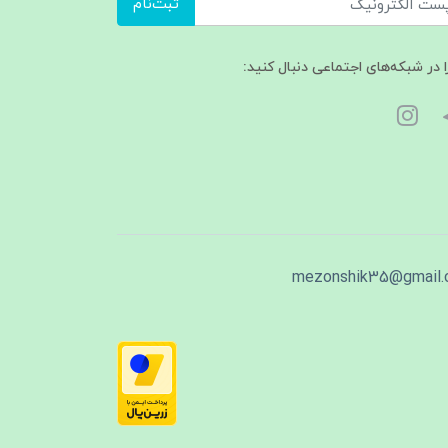
ثبت‌نام
ا در شبکه‌های اجتماعی دنبال کنید:
mezonshik35@gmail.