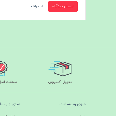
ارسال دیدگاه
انصراف
تحویل اکسپرس
ضمانت اصل‌ب
منوی وب‌سایت
منوی وب‌سا