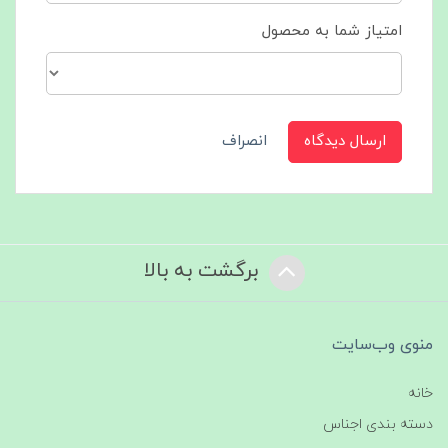
امتیاز شما به محصول
ارسال دیدگاه
انصراف
برگشت به بالا
منوی وب‌سایت
خانه
دسته بندی اجناس