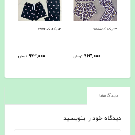
۳تیکه کد۷۵۵۴
۳تیکه کد۷۵۵۳
963,000
963,000
963,0
تومان
تومان
تومان
دیدگاه‌ها
دیدگاه خود را بنویسید