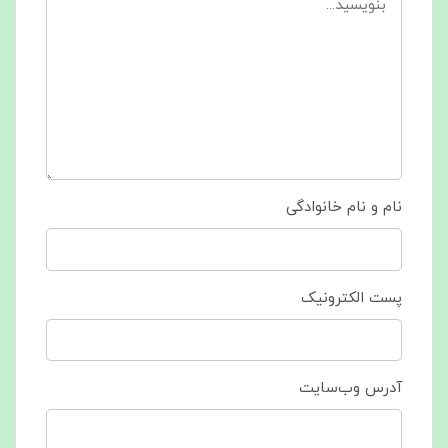
نام و نام خانوادگی
پست الکترونیک
آدرس وب‌سایت