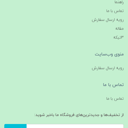
راهنما
تماس با ما
رویه ارسال سفارش
مقاله
3تیکه
منوی وب‌سایت
رویه ارسال سفارش
تماس با ما
تماس با ما
از تخفیف‌ها و جدیدترین‌های فروشگاه ما باخبر شوید: