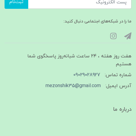
ثبت‌نام
ما را در شبکه‌های اجتماعی دنبال کنید:
هفت روز هفته ، ۲۴ ساعت شبانه‌روز پاسخگوی شما
هستیم
شماره تماس:
09029028927
آدرس ایمیل:
mezonshik35@gmail.com
درباره ما