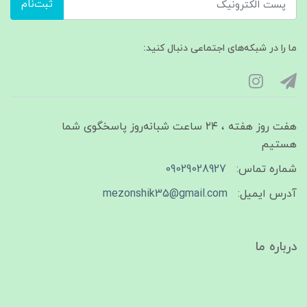
ثبت‌نام
ما را در شبکه‌های اجتماعی دنبال کنید:
هفت روز هفته ، ۲۴ ساعت شبانه‌روز پاسخگوی شما
هستیم
شماره تماس:
09029028927
آدرس ایمیل:
mezonshik35@gmail.com
درباره ما