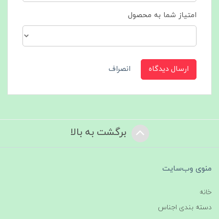
امتیاز شما به محصول
ارسال دیدگاه
انصراف
برگشت به بالا
منوی وب‌سایت
خانه
دسته بندی اجناس