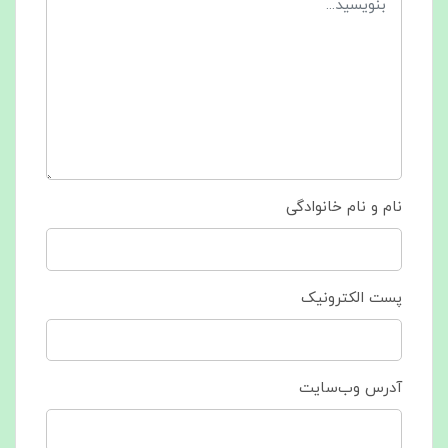
نام و نام خانوادگی
پست الکترونیک
آدرس وب‌سایت