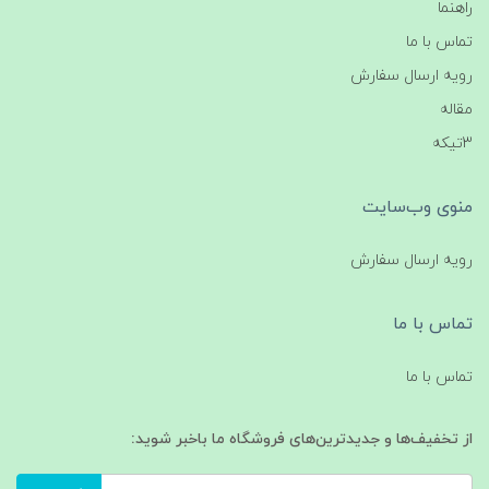
راهنما
تماس با ما
رویه ارسال سفارش
مقاله
3تیکه
منوی وب‌سایت
رویه ارسال سفارش
تماس با ما
تماس با ما
از تخفیف‌ها و جدیدترین‌های فروشگاه ما باخبر شوید: