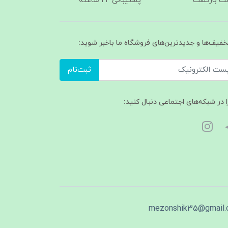
پشتیبانی ۲۴ ساعته
تخفیف‌ها و جدیدترین‌های فروشگاه ما باخبر شوید:
ثبت‌نام
ا در شبکه‌های اجتماعی دنبال کنید:
mezonshik35@gmail.