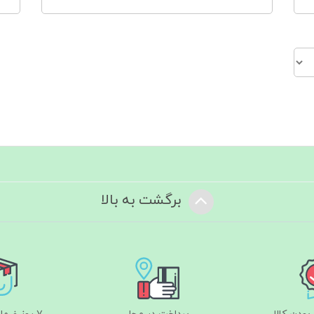
برگشت به بالا