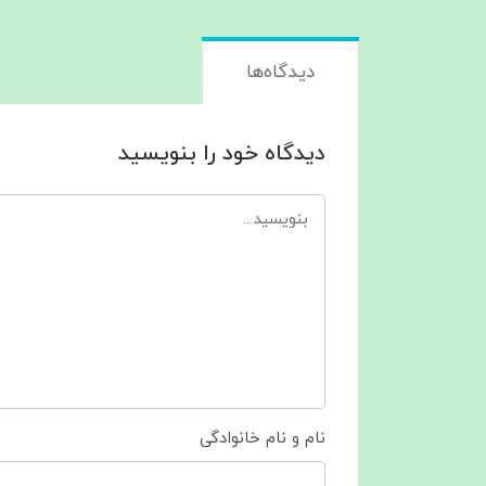
دیدگاه‌ها
دیدگاه خود را بنویسید
نام و نام خانوادگی