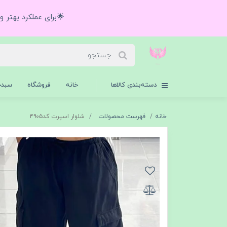
🌟برای عملکرد بهتر 
دسته‌بندی کالاها
خانه
فروشگاه
سبدخ
خانه
فهرست محصولات
شلوار اسپرت کد۴۹۰۵