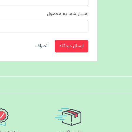
امتیاز شما به محصول
ارسال دیدگاه
انصراف