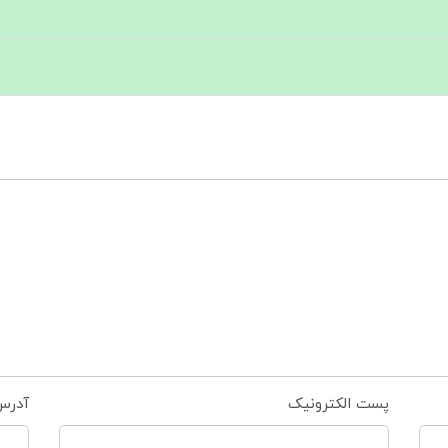
پست الکترونیک
آدرس