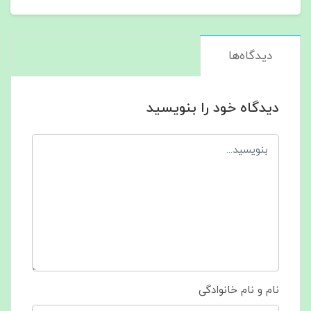
دیدگاه‌ها
دیدگاه خود را بنویسید
نام و نام خانوادگی