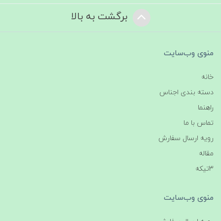
برگشت به بالا
منوی وب‌سایت
خانه
دسته بندی اجناس
راهنما
تماس با ما
رویه ارسال سفارش
مقاله
3تیکه
منوی وب‌سایت