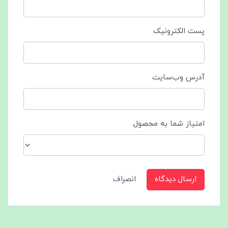
پست الکترونیک
آدرس وب‌سایت
امتیاز شما به محصول
ارسال دیدگاه
انصراف