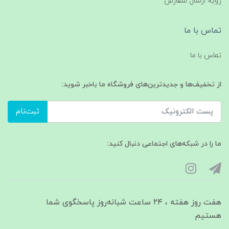
رویه ارسال سفارش
تماس با ما
تماس با ما
از تخفیف‌ها و جدیدترین‌های فروشگاه ما باخبر شوید:
ثبت‌نام
ما را در شبکه‌های اجتماعی دنبال کنید:
هفت روز هفته ، ۲۴ ساعت شبانه‌روز پاسخگوی شما
هستیم