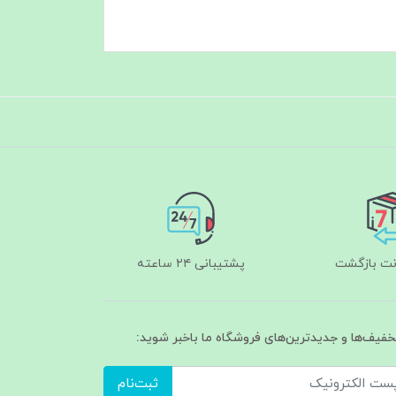
پشتیبانی ۲۴ ساعته
تخفیف‌ها و جدیدترین‌های فروشگاه ما باخبر شوید:
ثبت‌نام