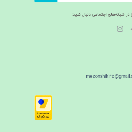
ا در شبکه‌های اجتماعی دنبال کنید:
mezonshik35@gmail.