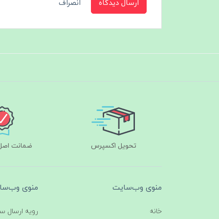
ارسال دیدگاه
انصراف
تحویل اکسپرس
ضمانت اصل‌ب
منوی وب‌سایت
منوی وب‌سا
خانه
رویه ارسال س