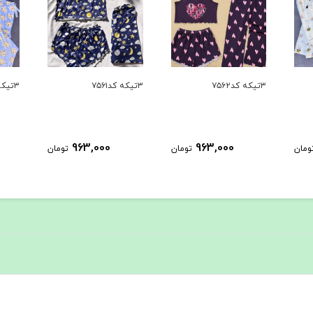
۳تیکه کد۷۵۶۱
۳تیکه کد۷۵۶۰
۳تیکه کد۷۵۵۹
963,000
963,000
ومان
تومان
تومان