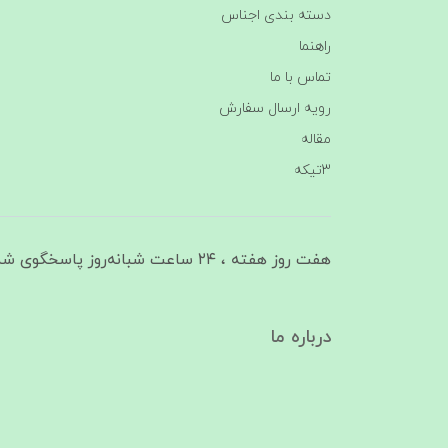
دسته بندی اجناس
راهنما
تماس با ما
رویه ارسال سفارش
مقاله
3تیکه
هفت روز هفته ، ۲۴ ساعت شبانه‌روز پاسخگوی شما هستیم
درباره ما