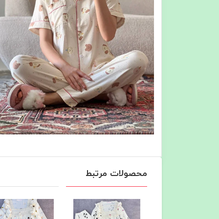
محصولات مرتبط