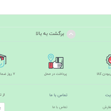
برگشت به بالا
ودن کالا
پرداخت در محل
۷ روز ضمانت بازگشت
یت
تماس با ما
از 
فارش
تماس با ما