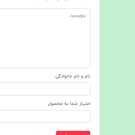
نام و نام خانوادگی
امتیاز شما به محصول