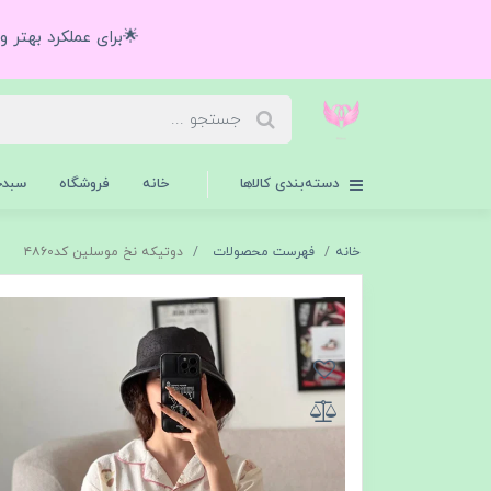
🌟برای عملکرد بهتر 
دسته‌بندی کالاها
خانه
فروشگاه
سبدخ
خانه
فهرست محصولات
دوتیکه نخ موسلین کد۴۸60