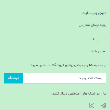
منوی وب‌سایت
رویه ارسال سفارش
تماس با ما
تماس با ما
از تخفیف‌ها و جدیدترین‌های فروشگاه ما باخبر شوید:
ثبت‌نام
ما را در شبکه‌های اجتماعی دنبال کنید: