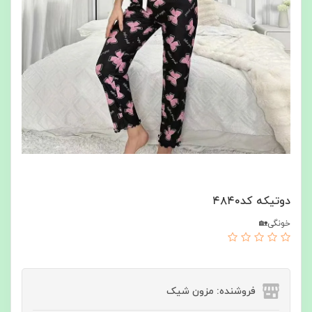
دوتیکه کد۴۸۴۰
خونگی🏡
فروشنده: مزون شیک