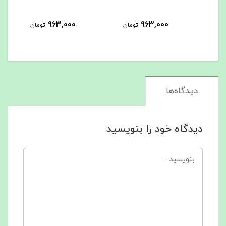
963,000
963,000
تومان
تومان
دیدگاه‌ها
دیدگاه خود را بنویسید