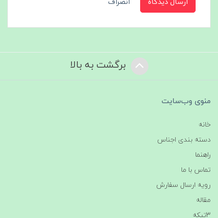
ارسال دیدگاه
انصراف
برگشت به بالا
منوی وب‌سایت
خانه
دسته بندی اجناس
راهنما
تماس با ما
رویه ارسال سفارش
مقاله
3تیکه