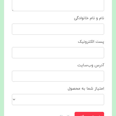
نام و نام خانوادگی
پست الکترونیک
آدرس وب‌سایت
امتیاز شما به محصول