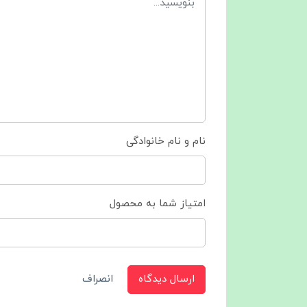
نام و نام خانوادگی
امتیاز شما به محصول
ارسال دیدگاه
انصراف