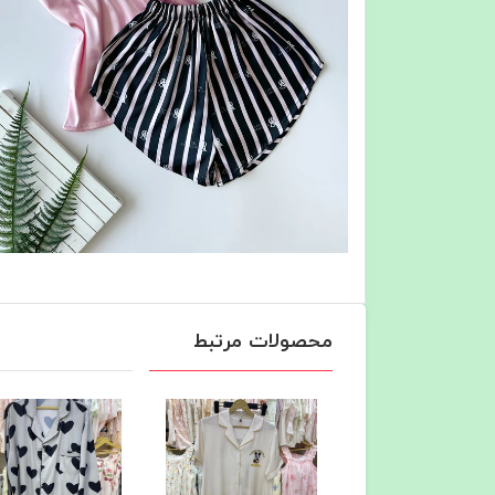
محصولات مرتبط