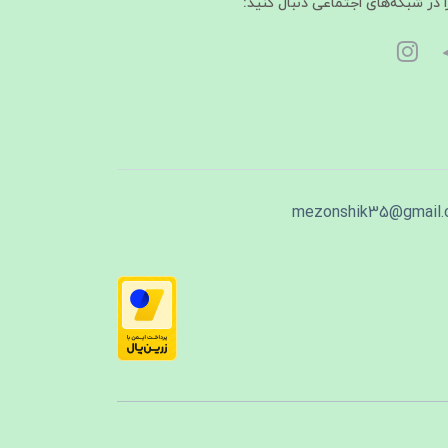
ا در شبکه‌های اجتماعی دنبال کنید:
mezonshik35@gmail.