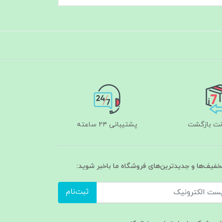
پشتیبانی ۲۴ ساعته
تخفیف‌ها و جدیدترین‌های فروشگاه ما باخبر شوید:
ثبت‌نام