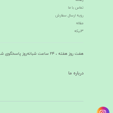
تماس با ما
رویه ارسال سفارش
مقاله
3تیکه
هفت روز هفته ، ۲۴ ساعت شبانه‌روز پاسخگوی شما هستیم
درباره ما