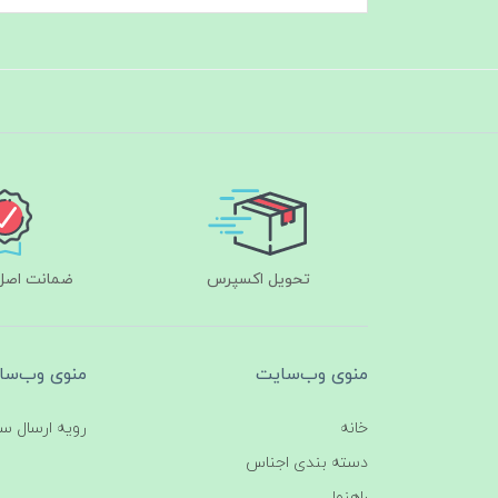
تحویل اکسپرس
ضمانت اصل‌ب
منوی وب‌سایت
منوی وب‌سا
خانه
رویه ارسال س
دسته بندی اجناس
راهنما