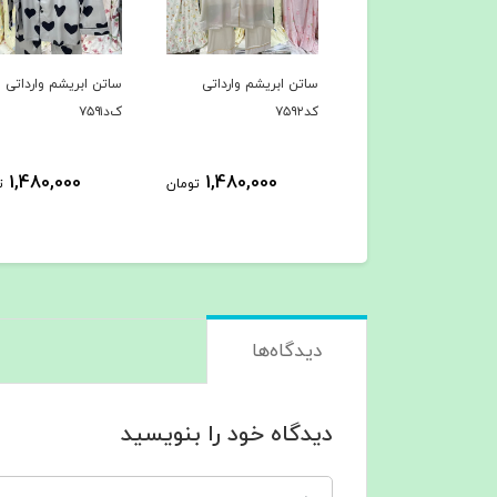
ن ابریشم وارداتی
ساتن ابریشم وارداتی
ساتن ابریشم وارداتی
ک‌د۷۵۹۱
کد۷۵۹۰
1,480,000
1,480,000
1,480,000
تومان
تومان
ت
دیدگاه‌ها
دیدگاه خود را بنویسید