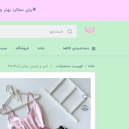
🌟برای عملکرد بهتر 
دسته‌بندی کالاها
خانه
فروشگاه
سبدخ
خانه
فهرست محصولات
تاپ و شرتن ساتن کد۴۸۰۴