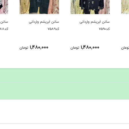
ساتن ابریشم وارداتی
ساتن ابریشم وارداتی
ساتن ا
کد۷۵۸۹
کد۷۵۸۸
کد۷۵۸۷
1,480,000
1,480,000
ومان
تومان
تومان