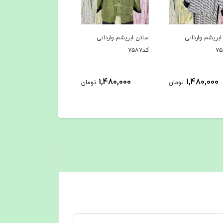
بریشم وارداتی
ساتن ابریشم وارداتی
ساتن ابریشم وارداتی
کد۷۵۸۶
کد۷۵۸۵
1,480,000
1,480,000
1,480,000
تومان
تومان
توم