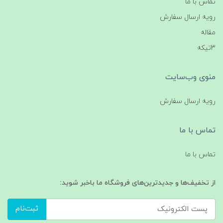
تماس با ما
رویه ارسال سفارش
مقاله
3تیکه
منوی وب‌سایت
رویه ارسال سفارش
تماس با ما
تماس با ما
از تخفیف‌ها و جدیدترین‌های فروشگاه ما باخبر شوید:
ثبت‌نام