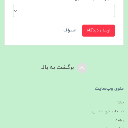
ارسال دیدگاه
انصراف
برگشت به بالا
منوی وب‌سایت
خانه
دسته بندی اجناس
راهنما