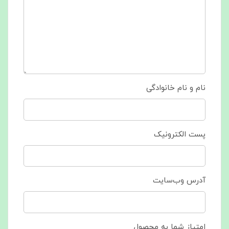
نام و نام خانوادگی
پست الکترونیک
آدرس وب‌سایت
امتیاز شما به محصول