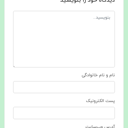
دیدگاه خود را بنویسید
نام و نام خانوادگی
پست الکترونیک
آدرس وب‌سایت