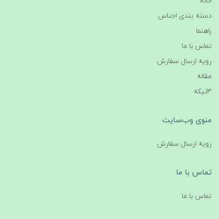
خانه
دسته بندی اجناس
راهنما
تماس با ما
رویه ارسال سفارش
مقاله
3تیکه
منوی وب‌سایت
رویه ارسال سفارش
تماس با ما
تماس با ما