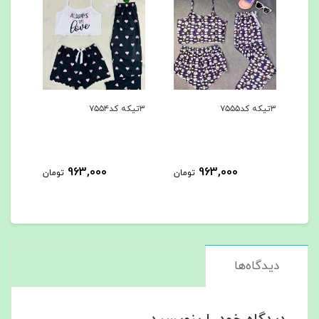
۳تیکه کد۷۵۵۴
۳تیکه کد۷۵۵۳
۳تیکه کد۷۵۵۲
963,000
963,000
ومان
تومان
تومان
دیدگاه‌ها