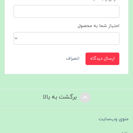
امتیاز شما به محصول
ارسال دیدگاه
انصراف
برگشت به بالا
منوی وب‌سایت