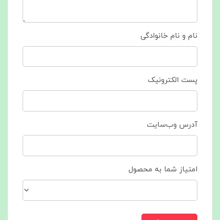
نام و نام خانوادگی
پست الکترونیک
آدرس وب‌سایت
امتیاز شما به محصول