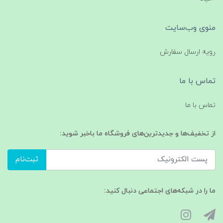
منوی وب‌سایت
رویه ارسال سفارش
تماس با ما
تماس با ما
از تخفیف‌ها و جدیدترین‌های فروشگاه ما باخبر شوید:
ثبت‌نام
ما را در شبکه‌های اجتماعی دنبال کنید: