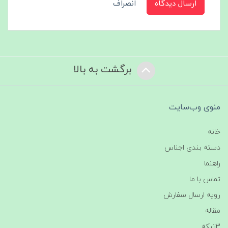
ارسال دیدگاه
انصراف
برگشت به بالا
منوی وب‌سایت
خانه
دسته بندی اجناس
راهنما
تماس با ما
رویه ارسال سفارش
مقاله
3تیکه