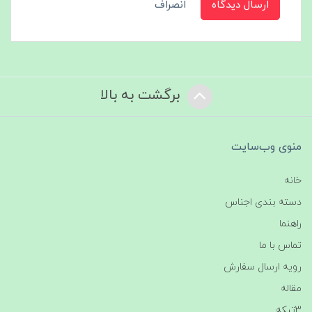
ارسال دیدگاه
انصراف
برگشت به بالا
منوی وب‌سایت
خانه
دسته بندی اجناس
راهنما
تماس با ما
رویه ارسال سفارش
مقاله
3تیکه