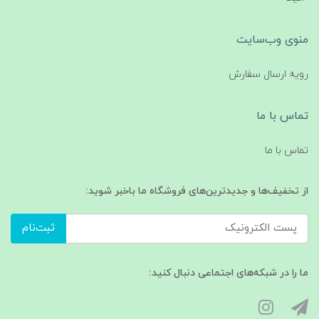
منوی وب‌سایت
رویه ارسال سفارش
تماس با ما
تماس با ما
از تخفیف‌ها و جدیدترین‌های فروشگاه ما باخبر شوید:
ثبت‌نام
ما را در شبکه‌های اجتماعی دنبال کنید: