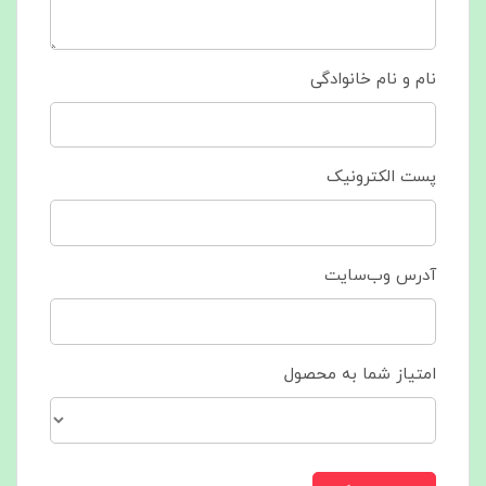
نام و نام خانوادگی
پست الکترونیک
آدرس وب‌سایت
امتیاز شما به محصول