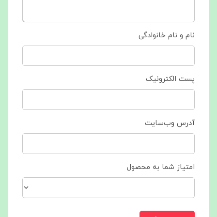
نام و نام خانوادگی
پست الکترونیک
آدرس وب‌سایت
امتیاز شما به محصول