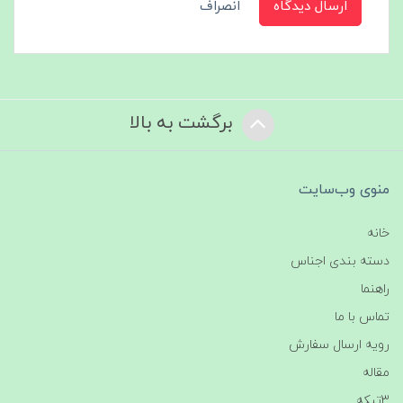
ارسال دیدگاه
انصراف
برگشت به بالا
منوی وب‌سایت
خانه
دسته بندی اجناس
راهنما
تماس با ما
رویه ارسال سفارش
مقاله
3تیکه