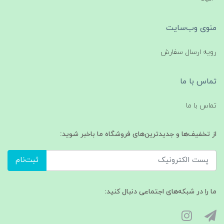
منوی وب‌سایت
رویه ارسال سفارش
تماس با ما
تماس با ما
از تخفیف‌ها و جدیدترین‌های فروشگاه ما باخبر شوید:
ثبت‌نام
ما را در شبکه‌های اجتماعی دنبال کنید: