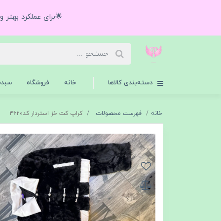
🌟برای عملکرد بهتر 
دسته‌بندی کالاها
خانه
فروشگاه
سبدخ
خانه
فهرست محصولات
کراپ کت خز استردار کد۴۶۲۰