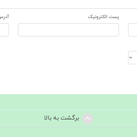
پست الکترونیک
آدرس
برگشت به بالا