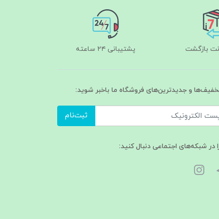
پشتیبانی ۲۴ ساعته
تخفیف‌ها و جدیدترین‌های فروشگاه ما باخبر شوید:
ثبت‌نام
ا در شبکه‌های اجتماعی دنبال کنید: