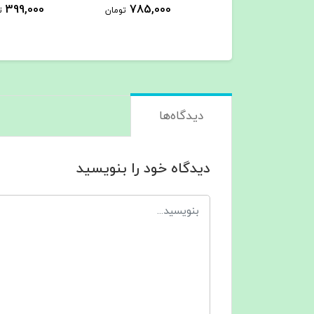
725,000
399,000
785,000
تومان
تومان
ت
دیدگاه‌ها
دیدگاه خود را بنویسید