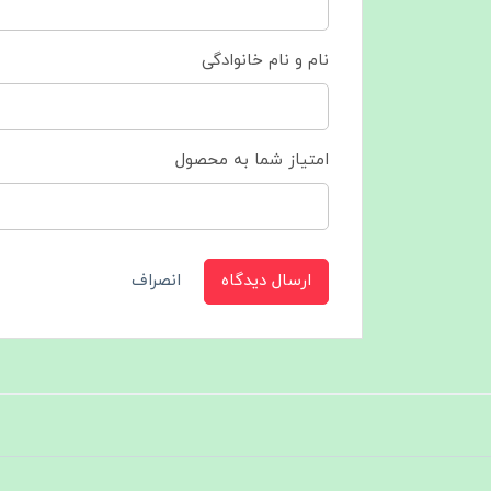
نام و نام خانوادگی
امتیاز شما به محصول
ارسال دیدگاه
انصراف