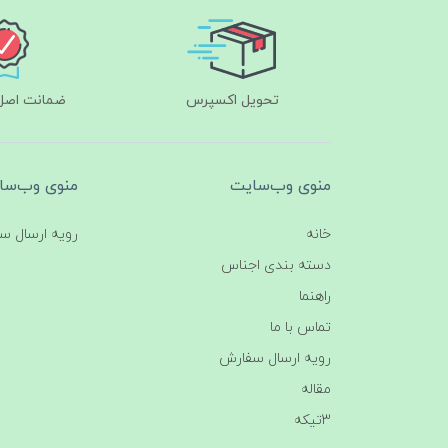
تحویل اکسپرس
ضمانت اصل‌ب
منوی وب‌سایت
منوی وب‌سا
خانه
رویه ارسال س
دسته بندی اجناس
راهنما
تماس با ما
رویه ارسال سفارش
مقاله
3تیکه