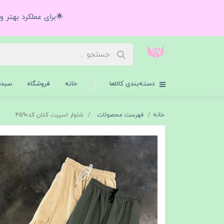
🌟برای عملکرد بهتر 
دسته‌بندی کالاها
خانه
فروشگاه
سبدخ
خانه
فهرست محصولات
شلوار اسپرت کتان کد۴۵۹۰