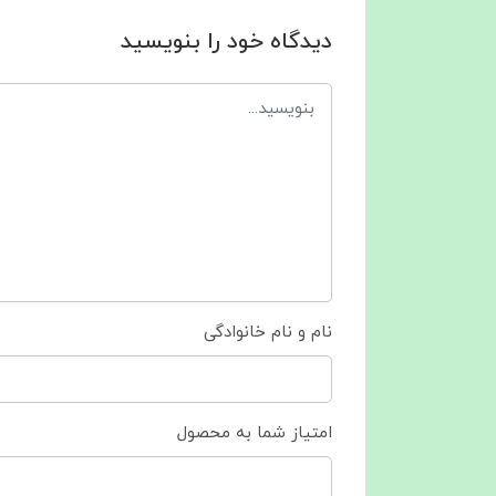
دیدگاه خود را بنویسید
نام و نام خانوادگی
امتیاز شما به محصول