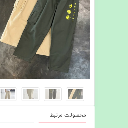
محصولات مرتبط