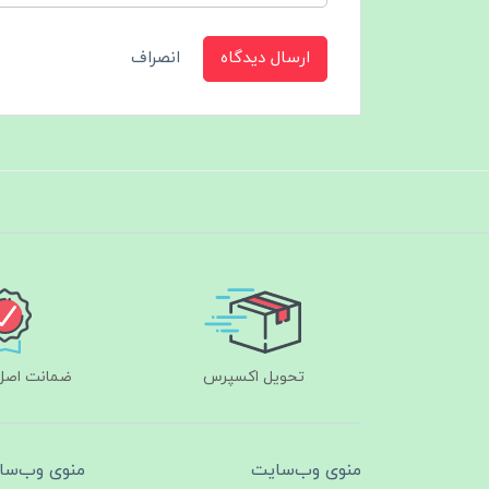
ارسال دیدگاه
انصراف
تحویل اکسپرس
ضمانت اصل‌ب
منوی وب‌سایت
منوی وب‌سا