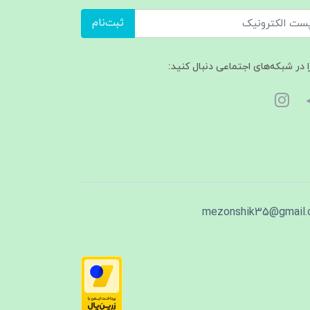
ثبت‌نام
ا در شبکه‌های اجتماعی دنبال کنید:
mezonshik35@gmail.