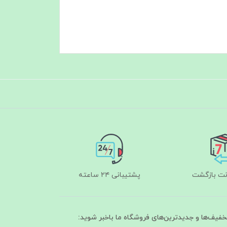
پشتیبانی ۲۴ ساعته
تخفیف‌ها و جدیدترین‌های فروشگاه ما باخبر شوید: