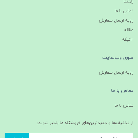
راهنما
تماس با ما
رویه ارسال سفارش
مقاله
3تیکه
منوی وب‌سایت
رویه ارسال سفارش
تماس با ما
تماس با ما
از تخفیف‌ها و جدیدترین‌های فروشگاه ما باخبر شوید: