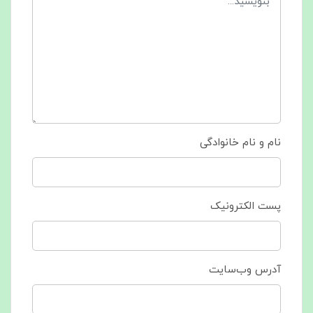
نام و نام خانوادگی
پست الکترونیک
آدرس وب‌سایت