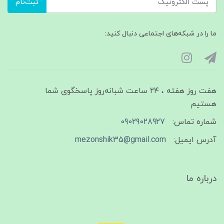
ثبت‌نام
ما را در شبکه‌های اجتماعی دنبال کنید:
هفت روز هفته ، ۲۴ ساعت شبانه‌روز پاسخگوی شما
هستیم
شماره تماس:
09029028927
آدرس ایمیل:
mezonshik35@gmail.com
درباره ما