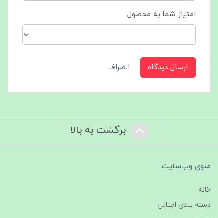
امتیاز شما به محصول
ارسال دیدگاه
انصراف
برگشت به بالا
منوی وب‌سایت
خانه
دسته بندی اجناس