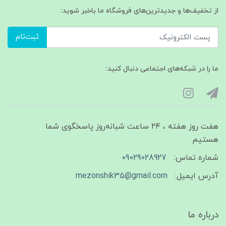
از تخفیف‌ها و جدیدترین‌های فروشگاه ما باخبر شوید:
ثبت‌نام
ما را در شبکه‌های اجتماعی دنبال کنید:
هفت روز هفته ، ۲۴ ساعت شبانه‌روز پاسخگوی شما
هستیم
شماره تماس:
09029028927
آدرس ایمیل:
mezonshik35@gmail.com
درباره ما