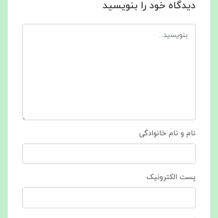
دیدگاه خود را بنویسید
نام و نام خانوادگی
پست الکترونیک