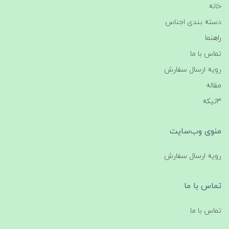
خانه
دسته بندی اجناس
راهنما
تماس با ما
رویه ارسال سفارش
مقاله
3تیکه
منوی وب‌سایت
رویه ارسال سفارش
تماس با ما
تماس با ما