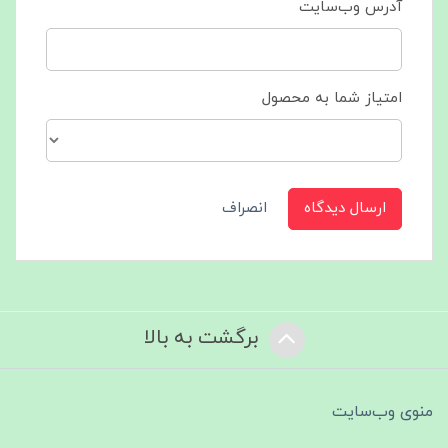
آدرس وب‌سایت
امتیاز شما به محصول
ارسال دیدگاه
انصراف
برگشت به بالا
منوی وب‌سایت