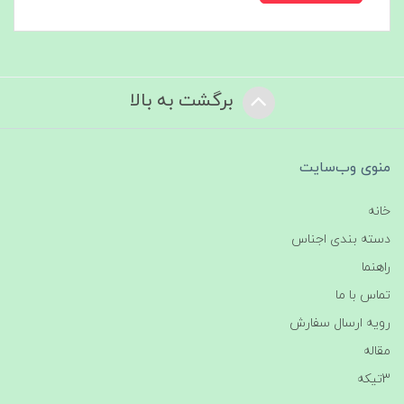
برگشت به بالا
منوی وب‌سایت
خانه
دسته بندی اجناس
راهنما
تماس با ما
رویه ارسال سفارش
مقاله
3تیکه