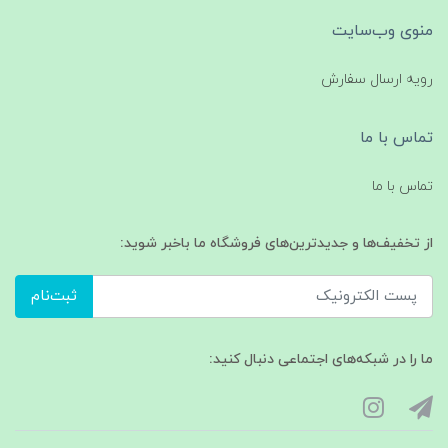
منوی وب‌سایت
رویه ارسال سفارش
تماس با ما
تماس با ما
از تخفیف‌ها و جدیدترین‌های فروشگاه ما باخبر شوید:
ثبت‌نام
ما را در شبکه‌های اجتماعی دنبال کنید: