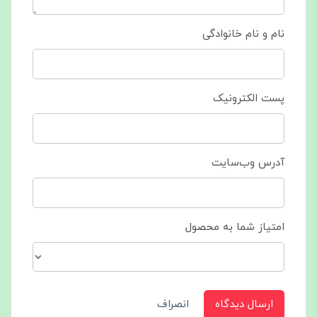
نام و نام خانوادگی
پست الکترونیک
آدرس وب‌سایت
امتیاز شما به محصول
ارسال دیدگاه
انصراف