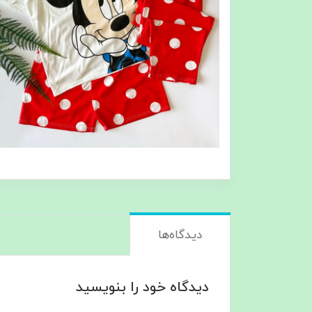
دیدگاه‌ها
دیدگاه خود را بنویسید