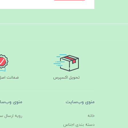
تحویل اکسپرس
ضمانت اصل‌ب
منوی وب‌سایت
منوی وب‌سا
خانه
رویه ارسال س
دسته بندی اجناس