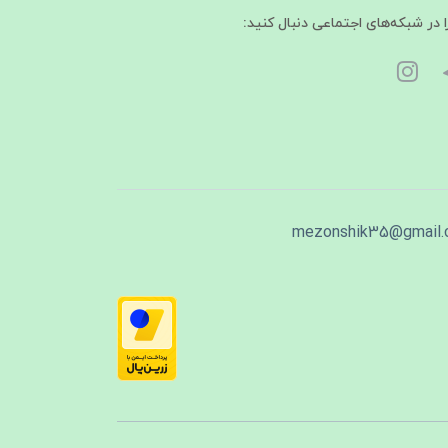
ا در شبکه‌های اجتماعی دنبال کنید:
mezonshik35@gmail.