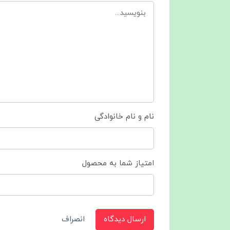
نام و نام خانوادگی
امتیاز شما به محصول
ارسال دیدگاه
انصراف