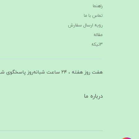
راهنما
تماس با ما
رویه ارسال سفارش
مقاله
3تیکه
هفت روز هفته ، ۲۴ ساعت شبانه‌روز پاسخگوی شما هستیم
درباره ما