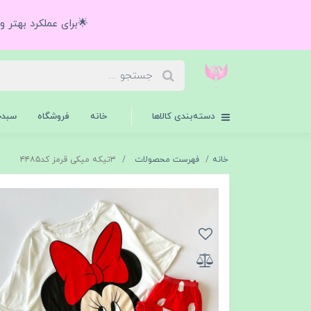
🌟برای عملکرد بهتر 
دسته‌بندی کالاها
خانه
فروشگاه
سبدخ
خانه
فهرست محصولات
۳تیکه میکی قرمز کد۴۴۸۵