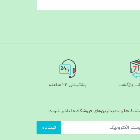
پشتیبانی ۲۴ ساعته
تخفیف‌ها و جدیدترین‌های فروشگاه ما باخبر شوید:
ثبت‌نام