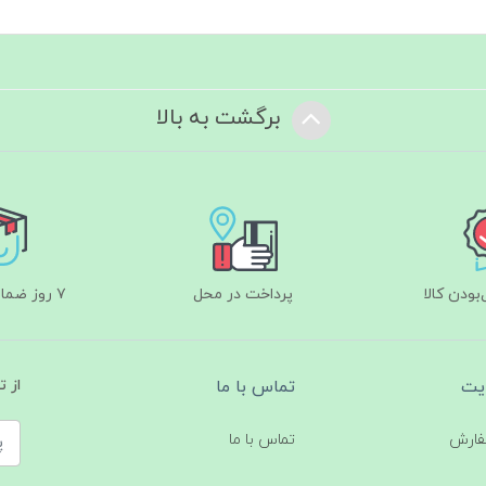
برگشت به بالا
ودن کالا
پرداخت در محل
۷ روز ضمانت بازگشت
یت
تماس با ما
از 
فارش
تماس با ما