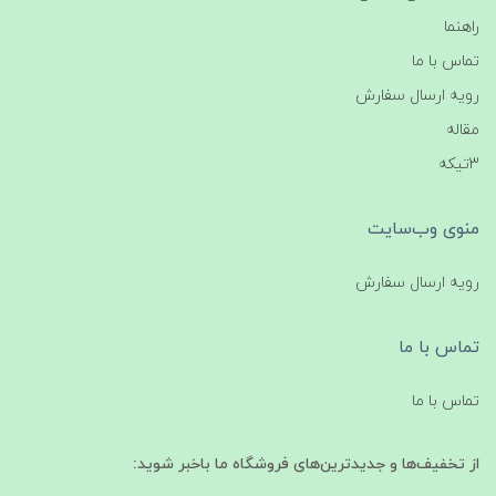
راهنما
تماس با ما
رویه ارسال سفارش
مقاله
3تیکه
منوی وب‌سایت
رویه ارسال سفارش
تماس با ما
تماس با ما
از تخفیف‌ها و جدیدترین‌های فروشگاه ما باخبر شوید: