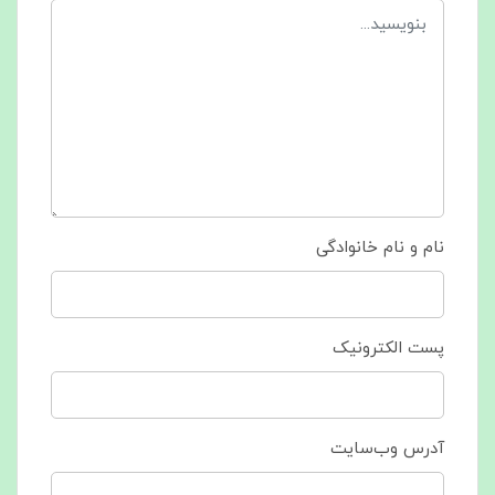
نام و نام خانوادگی
پست الکترونیک
آدرس وب‌سایت