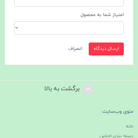
امتیاز شما به محصول
ارسال دیدگاه
انصراف
برگشت به بالا
منوی وب‌سایت
خانه
دسته بندی اجناس