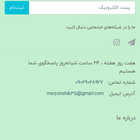
ثبت‌نام
ما را در شبکه‌های اجتماعی دنبال کنید:
هفت روز هفته ، ۲۴ ساعت شبانه‌روز پاسخگوی شما
هستیم
شماره تماس:
09029028927
آدرس ایمیل:
mezonshik35@gmail.com
درباره ما